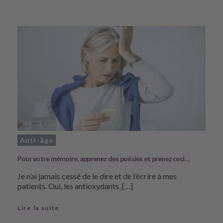
Anti-âge
Pour votre mémoire, apprenez des poésies et prenez ceci…
Je n’ai jamais cessé de le dire et de l’écrire à mes
patients. Oui, les antioxydants, […]
Lire la suite