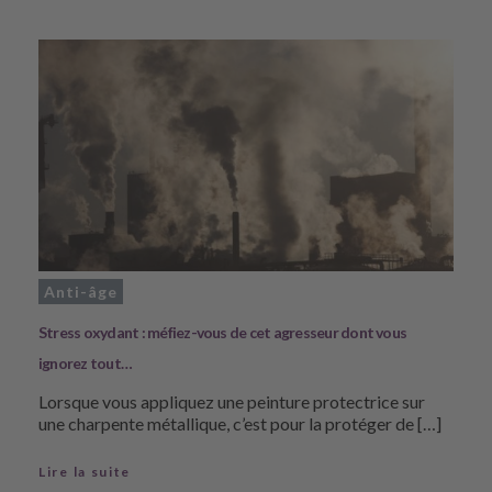
Anti-âge
Stress oxydant : méfiez-vous de cet agresseur dont vous
ignorez tout…
Lorsque vous appliquez une peinture protectrice sur
une charpente métallique, c’est pour la protéger de […]
Lire la suite