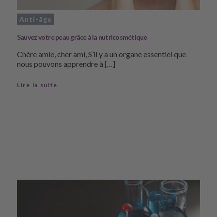
Anti-âge
Sauvez votre peau grâce à la nutricosmétique
Chère amie, cher ami, S’il y a un organe essentiel que
nous pouvons apprendre à […]
Lire la suite