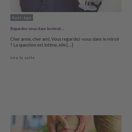
Anti-âge
Regardez-vous dans le miroir…
Cher amie, cher ami, Vous regardez-vous dans le miroir
? La question est intime, elle […]
Lire la suite