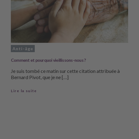
Anti-âge
Comment et pourquoi vieillissons-nous ?
Je suis tombé ce matin sur cette citation attribuée à
Bernard Pivot, que je ne […]
Lire la suite