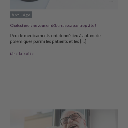
Anti-âge
Cholestérol : ne vous en débarrassez pas trop vite !
Peu de médicaments ont donné lieu à autant de
polémiques parmi les patients et les […]
Lire la suite