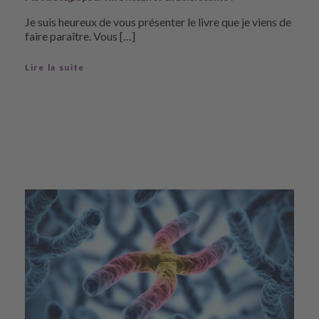
Je suis heureux de vous présenter le livre que je viens de
faire paraître. Vous […]
Lire la suite