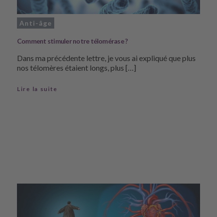
Anti-âge
Comment stimuler notre télomérase ?
Dans ma précédente lettre, je vous ai expliqué que plus
nos télomères étaient longs, plus […]
Lire la suite