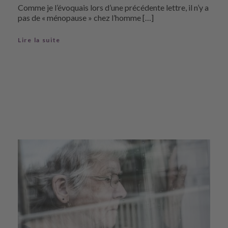
Comme je l’évoquais lors d’une précédente lettre, il n’y a
pas de « ménopause » chez l’homme […]
Lire la suite