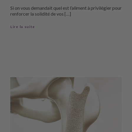
Si on vous demandait quel est l’aliment à privilégier pour
renforcer la solidité de vos […]
Lire la suite