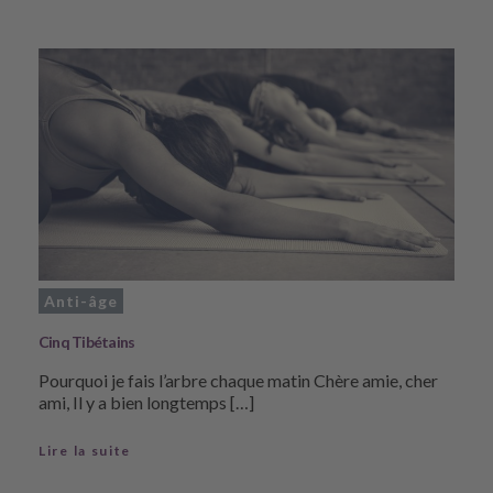
Anti-âge
Cinq Tibétains
Pourquoi je fais l’arbre chaque matin Chère amie, cher
ami, Il y a bien longtemps […]
Lire la suite