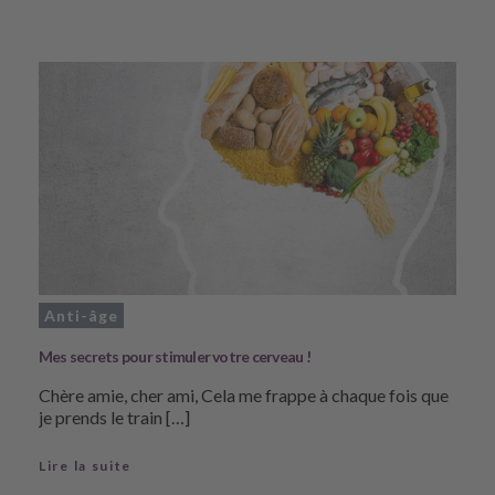
Anti-âge
Mes secrets pour stimuler votre cerveau !
Chère amie, cher ami, Cela me frappe à chaque fois que
je prends le train […]
Lire la suite