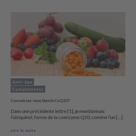
Anti-âge
Compléments
Connaissez-vous bien la CoQ10 ?
Dans une précédente lettre [1], je mentionnais
l’ubiquinol, forme de la coenzyme Q10, comme l’un […]
Lire la suite