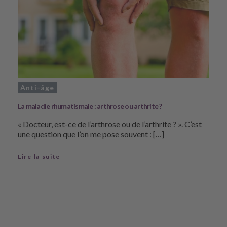
Anti-âge
La maladie rhumatismale : arthrose ou arthrite ?
« Docteur, est-ce de l’arthrose ou de l’arthrite ? ». C’est
une question que l’on me pose souvent : […]
Lire la suite