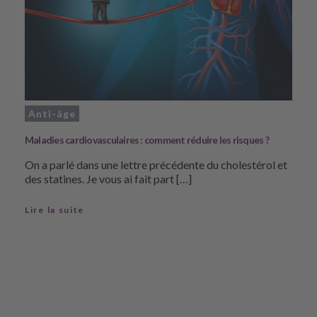
Anti-âge
Maladies cardiovasculaires : comment réduire les risques ?
On a parlé dans une lettre précédente du cholestérol et
des statines. Je vous ai fait part […]
Lire la suite