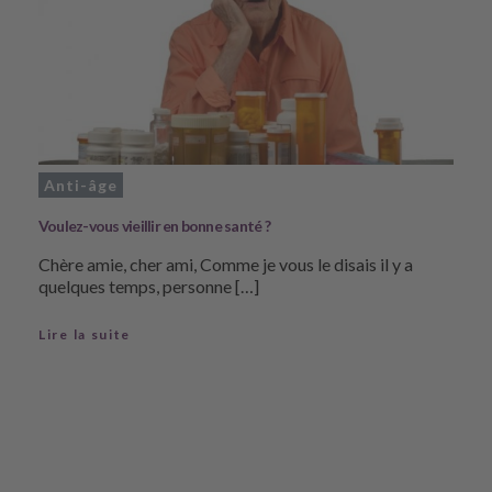
Anti-âge
Voulez-vous vieillir en bonne santé ?
Chère amie, cher ami, Comme je vous le disais il y a
quelques temps, personne […]
Lire la suite