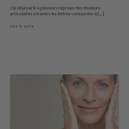
J’ai déjà parlé à plusieurs reprises des douleurs
articulaires à travers les lettres consacrées à […]
Lire la suite