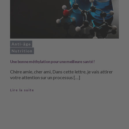
Anti-âge
Nutrition
Une bonne méthylation pour une meilleure santé !
Chère amie, cher ami, Dans cette lettre, je vais attirer
votre attention sur un processus […]
Lire la suite