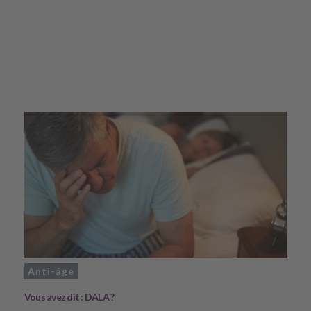
Anti-âge
Vous avez dit : DALA ?