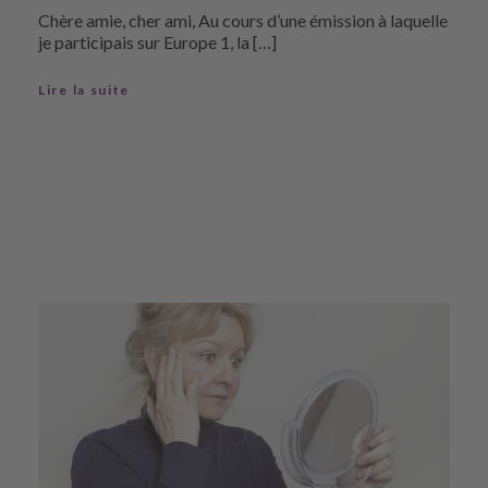
Chère amie, cher ami, Au cours d’une émission à laquelle
je participais sur Europe 1, la […]
Lire la suite