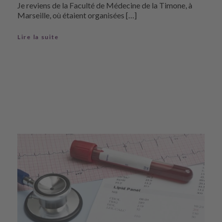
Je reviens de la Faculté de Médecine de la Timone, à
Marseille, où étaient organisées […]
Lire la suite