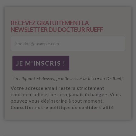
RECEVEZ GRATUITEMENT LA
NEWSLETTER DU DOCTEUR RUEFF
En cliquant ci-dessus, je m'inscris à la lettre du Dr Rueff
Votre adresse email restera strictement
confidentielle et ne sera jamais échangée. Vous
pouvez vous désinscrire à tout moment.
Consultez notre politique de confidentialité