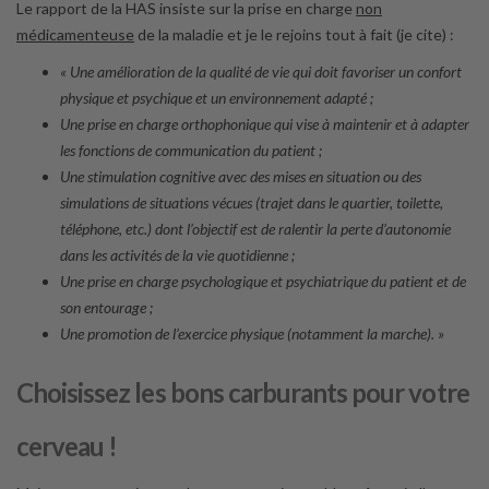
Le rapport de la HAS insiste sur la prise en charge
non
médicamenteuse
de la maladie et je le rejoins tout à fait (je cite) :
« Une amélioration de la qualité de vie qui doit favoriser un confort
physique et psychique et un environnement adapté ;
Une prise en charge orthophonique qui vise à maintenir et à adapter
les fonctions de communication du patient ;
Une stimulation cognitive avec des mises en situation ou des
simulations de situations vécues (trajet dans le quartier, toilette,
téléphone, etc.) dont l’objectif est de ralentir la perte d’autonomie
dans les activités de la vie quotidienne ;
Une prise en charge psychologique et psychiatrique du patient et de
son entourage ;
Une promotion de l’exercice physique (notamment la marche). »
Choisissez les bons carburants pour votre
cerveau !