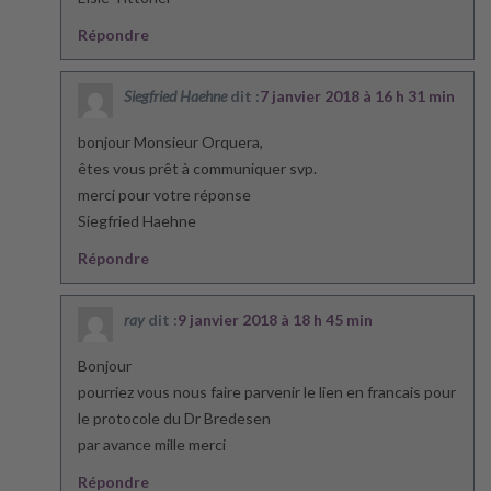
Répondre
Siegfried Haehne
dit :
7 janvier 2018 à 16 h 31 min
bonjour Monsieur Orquera,
êtes vous prêt à communiquer svp.
merci pour votre réponse
Siegfried Haehne
Répondre
ray
dit :
9 janvier 2018 à 18 h 45 min
Bonjour
pourriez vous nous faire parvenir le lien en francais pour
le protocole du Dr Bredesen
par avance mille merci
Répondre