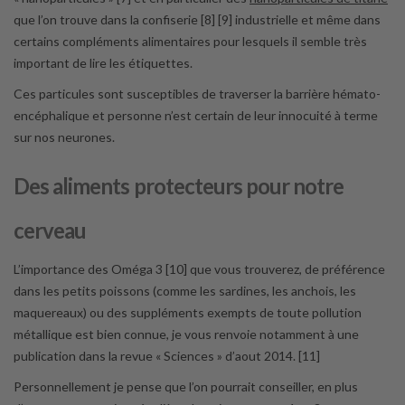
que l’on trouve dans la confiserie [8] [9] industrielle et même dans
certains compléments alimentaires pour lesquels il semble très
important de lire les étiquettes.
Ces particules sont susceptibles de traverser la barrière hémato-
encéphalique et personne n’est certain de leur innocuité à terme
sur nos neurones.
Des aliments protecteurs pour notre
cerveau
L’importance des Oméga 3 [10] que vous trouverez, de préférence
dans les petits poissons (comme les sardines, les anchois, les
maquereaux) ou des suppléments exempts de toute pollution
métallique est bien connue, je vous renvoie notamment à une
publication dans la revue « Sciences » d’aout 2014. [11]
Personnellement je pense que l’on pourrait conseiller, en plus