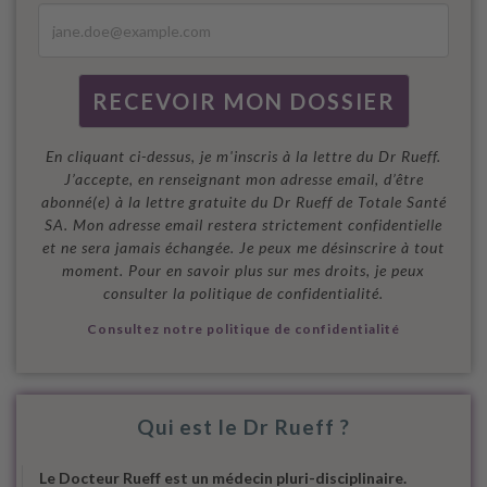
En cliquant ci-dessus, je m'inscris à la lettre du Dr Rueff.
J’accepte, en renseignant mon adresse email, d’être
abonné(e) à la lettre gratuite du Dr Rueff de Totale Santé
SA. Mon adresse email restera strictement confidentielle
et ne sera jamais échangée. Je peux me désinscrire à tout
moment. Pour en savoir plus sur mes droits, je peux
consulter la politique de confidentialité.
Consultez notre politique de confidentialité
Qui est le Dr Rueff ?
Le Docteur Rueff est un médecin pluri-disciplinaire.