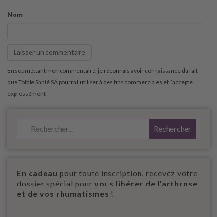
Nom
En cadeau
pour toute inscription, recevez votre
dossier spécial pour
vous libérer de l'arthrose
et de vos rhumatismes
!