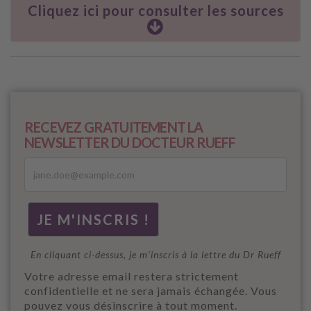
Cliquez ici pour consulter les sources
RECEVEZ GRATUITEMENT LA
NEWSLETTER DU DOCTEUR RUEFF
En cliquant ci-dessus, je m'inscris à la lettre du Dr Rueff
Votre adresse email restera strictement
confidentielle et ne sera jamais échangée. Vous
pouvez vous désinscrire à tout moment.