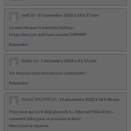
rueff
dit :
17 novembre 2018 à 18 h 37 min
Le voici tel que l’a transmis l’éditeur:
https://pro.sni-editions.com/m/1099849
Répondre
Kailan
dit :
7 décembre 2018 à 4 h 15 min
Où trouvez votre livre pour le commander?
Répondre
Patrick VALAYER
dit :
16 décembre 2018 à 18 h 06 min
Pour ceux qui sont déjà abonnés à « Alternatif Bien Etre »,
comment faire pour se procurer le livre?
Merci pour la réponse.