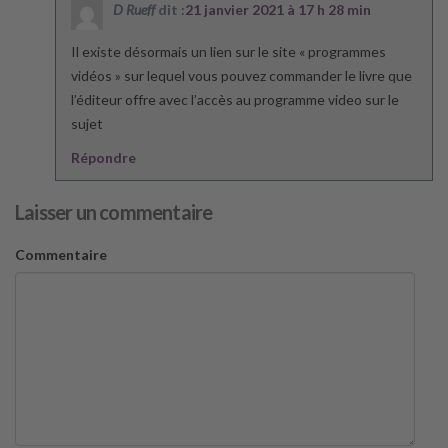
D Rueff
dit :
21 janvier 2021 à 17 h 28 min
Il existe désormais un lien sur le site « programmes
vidéos » sur lequel vous pouvez commander le livre que
l’éditeur offre avec l’accès au programme video sur le
sujet
Répondre
Laisser un commentaire
Commentaire