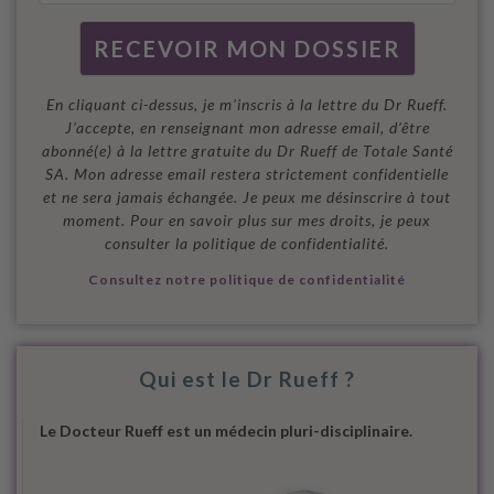
En cliquant ci-dessus, je m'inscris à la lettre du Dr Rueff.
J’accepte, en renseignant mon adresse email, d’être
abonné(e) à la lettre gratuite du Dr Rueff de Totale Santé
SA. Mon adresse email restera strictement confidentielle
et ne sera jamais échangée. Je peux me désinscrire à tout
moment. Pour en savoir plus sur mes droits, je peux
consulter la politique de confidentialité.
Consultez notre politique de confidentialité
Qui est le Dr Rueff ?
Le Docteur Rueff est un médecin pluri-disciplinaire.