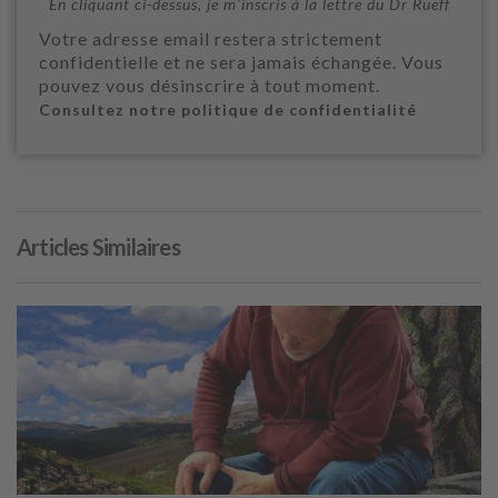
En cliquant ci-dessus, je m'inscris à la lettre du Dr Rueff
Votre adresse email restera strictement
confidentielle et ne sera jamais échangée. Vous
pouvez vous désinscrire à tout moment.
Consultez notre politique de confidentialité
Articles Similaires