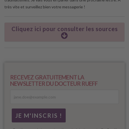
très vite et surveillez bien votre messagerie !
Cliquez ici pour consulter les sources
RECEVEZ GRATUITEMENT LA
NEWSLETTER DU DOCTEUR RUEFF