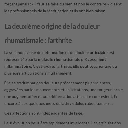
forçant jamais : « il faut se faire du bien et non le contraire », disent
les professionnels de la rééducation et ils ont bien raison.
La deuxième origine de la douleur
rhumatismale : l’arthrite
La seconde cause de déformation et de douleur articulaire est
représentée par la
maladie rhumatismale précocement
inflammatoire.
C’est-à-dire, l’arthrite. Elle peut toucher une ou
plusieurs articulations simultanément.
Elle se traduit par des douleurs précocement plus violentes,
aggravées par les mouvements et sollicitations, une rougeur locale,
une augmentation et une déformation articulaire : on revient, là
encore, à ces quelques mots de latin : « dolor, rubor, tumor »…
Ces affections sont indépendantes de l’âge.
Leur évolution peut être rapidement invalidante. Les articulations