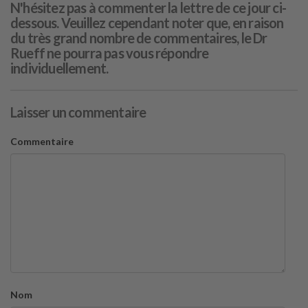
N'hésitez pas à commenter la lettre de ce jour ci-
dessous. Veuillez cependant noter que, en raison
du très grand nombre de commentaires, le Dr
Rueff ne pourra pas vous répondre
individuellement.
Laisser un commentaire
Commentaire
Nom