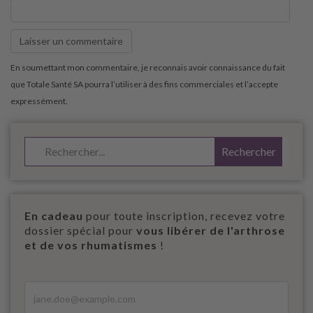
En cadeau
pour toute inscription, recevez votre
dossier spécial pour
vous libérer de l'arthrose
et de vos rhumatismes
!