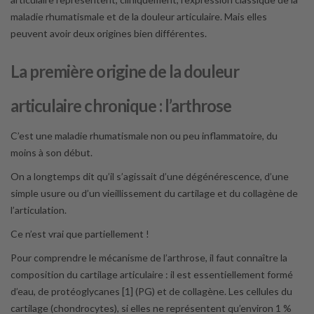
maladie rhumatismale et de la douleur articulaire. Mais elles
peuvent avoir deux origines bien différentes.
La première origine de la douleur
articulaire chronique : l’arthrose
C’est une maladie rhumatismale non ou peu inflammatoire, du
moins à son début.
On a longtemps dit qu’il s’agissait d’une dégénérescence, d’une
simple usure ou d’un vieillissement du cartilage et du collagène de
l’articulation.
Ce n’est vrai que partiellement !
Pour comprendre le mécanisme de l’arthrose, il faut connaître la
composition du cartilage articulaire : il est essentiellement formé
d’eau, de protéoglycanes [1] (PG) et de collagène. Les cellules du
cartilage (chondrocytes), si elles ne représentent qu’environ 1 %