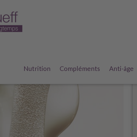
Nutrition
Compléments
Anti-âge