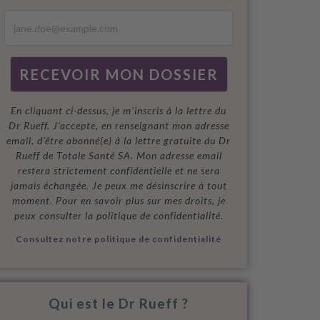
En cliquant ci-dessus, je m'inscris à la lettre du
Dr Rueff. J’accepte, en renseignant mon adresse
email, d’être abonné(e) à la lettre gratuite du Dr
Rueff de Totale Santé SA. Mon adresse email
restera strictement confidentielle et ne sera
jamais échangée. Je peux me désinscrire à tout
moment. Pour en savoir plus sur mes droits, je
peux consulter la politique de confidentialité.
Consultez notre politique de confidentialité
Qui est le Dr Rueff ?