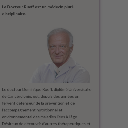
Le Docteur Rueff est un médecin pluri-
disciplinaire.
Le docteur Dominique Rueff, diplômé Universitaire
de Cancérologie, est, depuis des années un
fervent défenseur de la prévention et de
l'accompagnement nutritionnel et
environnemental des maladies liées à l'âge.
Désireux de découvrir d'autres thérapeutiques et