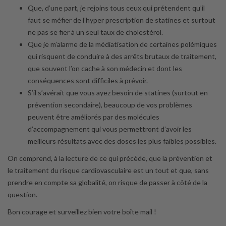
Que, d’une part, je rejoins tous ceux qui prétendent qu’il
faut se méfier de l’hyper prescription de statines et surtout
ne pas se fier à un seul taux de cholestérol.
Que je m’alarme de la médiatisation de certaines polémiques
qui risquent de conduire à des arrêts brutaux de traitement,
que souvent l’on cache à son médecin et dont les
conséquences sont difficiles à prévoir.
S’il s’avérait que vous ayez besoin de statines (surtout en
prévention secondaire), beaucoup de vos problèmes
peuvent être améliorés par des molécules
d’accompagnement qui vous permettront d’avoir les
meilleurs résultats avec des doses les plus faibles possibles.
On comprend, à la lecture de ce qui précède, que la prévention et
le traitement du risque cardiovasculaire est un tout et que, sans
prendre en compte sa globalité, on risque de passer à côté de la
question.
Bon courage et surveillez bien votre boîte mail !