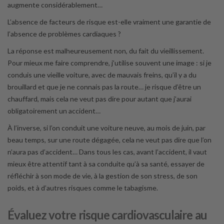
augmente considérablement…
L’absence de facteurs de risque est-elle vraiment une garantie de
l’absence de problèmes cardiaques ?
La réponse est malheureusement non, du fait du vieillissement.
Pour mieux me faire comprendre, j’utilise souvent une image : si je
conduis une vieille voiture, avec de mauvais freins, qu’il y a du
brouillard et que je ne connais pas la route… je risque d’être un
chauffard, mais cela ne veut pas dire pour autant que j’aurai
obligatoirement un accident…
À l’inverse, si l’on conduit une voiture neuve, au mois de juin, par
beau temps, sur une route dégagée, cela ne veut pas dire que l’on
n’aura pas d’accident… Dans tous les cas, avant l’accident, il vaut
mieux être attentif tant à sa conduite qu’à sa santé, essayer de
réfléchir à son mode de vie, à la gestion de son stress, de son
poids, et à d’autres risques comme le tabagisme.
Évaluez votre risque cardiovasculaire au