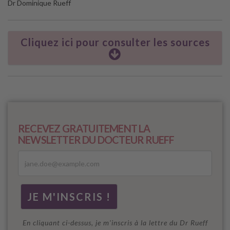
Dr Dominique Rueff
Cliquez ici pour consulter les sources
RECEVEZ GRATUITEMENT LA
NEWSLETTER DU DOCTEUR RUEFF
En cliquant ci-dessus, je m'inscris à la lettre du Dr Rueff