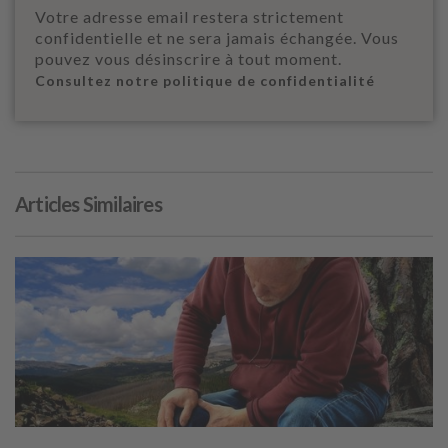
Votre adresse email restera strictement
confidentielle et ne sera jamais échangée. Vous
pouvez vous désinscrire à tout moment.
Consultez notre politique de confidentialité
Articles Similaires