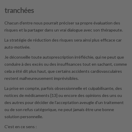
tranchées
Chacun d’entre nous pourrait préciser sa propre évaluation des
risques et la partager dans un vrai dialogue avec son thérapeute.
La stratégie de réduction des risques sera ainsi plus efficace car
auto-motivée.
Je déconseille toute autoprescription irréfléchie, qui ne peut que
conduire à des excès ou des insuffisances tout en sachant, comme
cela a été dit plus haut, que certains accidents cardiovasculaires
restent malheureusement imprévisibles.
La prise en compte, parfois obsessionnelle et culpabilisante, des
notices de médicaments [13] ou encore des opinions des uns ou
des autres pour décider de l’acceptation aveugle d’un traitement
ou de son refus catégorique, ne peut jamais être une bonne
solution personnelle.
C’est en ce sens :