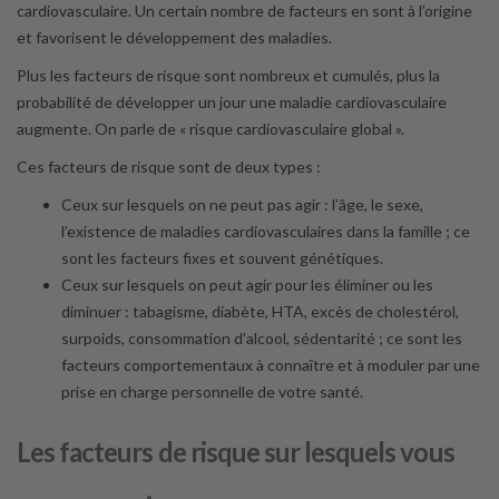
cardiovasculaire. Un certain nombre de facteurs en sont à l’origine
et favorisent le développement des maladies.
Plus les facteurs de risque sont nombreux et cumulés, plus la
probabilité de développer un jour une maladie cardiovasculaire
augmente. On parle de « risque cardiovasculaire global ».
Ces facteurs de risque sont de deux types :
Ceux sur lesquels on ne peut pas agir : l’âge, le sexe,
l’existence de maladies cardiovasculaires dans la famille ; ce
sont les facteurs fixes et souvent génétiques.
Ceux sur lesquels on peut agir pour les éliminer ou les
diminuer : tabagisme, diabète, HTA, excès de cholestérol,
surpoids, consommation d’alcool, sédentarité ; ce sont les
facteurs comportementaux à connaître et à moduler par une
prise en charge personnelle de votre santé.
Les facteurs de risque sur lesquels vous