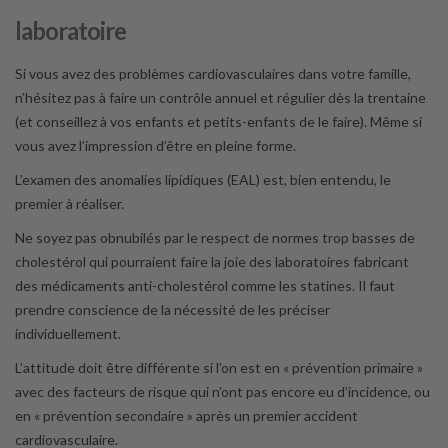
laboratoire
Si vous avez des problèmes cardiovasculaires dans votre famille,
n’hésitez pas à faire un contrôle annuel et régulier dès la trentaine
(et conseillez à vos enfants et petits-enfants de le faire). Même si
vous avez l’impression d’être en pleine forme.
L’examen des anomalies lipidiques (EAL) est, bien entendu, le
premier à réaliser.
Ne soyez pas obnubilés par le respect de normes trop basses de
cholestérol qui pourraient faire la joie des laboratoires fabricant
des médicaments anti-cholestérol comme les statines. Il faut
prendre conscience de la nécessité de les préciser
individuellement.
L’attitude doit être différente si l’on est en « prévention primaire »
avec des facteurs de risque qui n’ont pas encore eu d’incidence, ou
en « prévention secondaire » après un premier accident
cardiovasculaire.