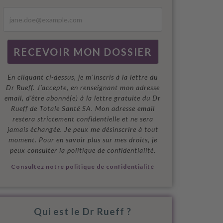
En cliquant ci-dessus, je m'inscris à la lettre du
Dr Rueff. J’accepte, en renseignant mon adresse
email, d’être abonné(e) à la lettre gratuite du Dr
Rueff de Totale Santé SA. Mon adresse email
restera strictement confidentielle et ne sera
jamais échangée. Je peux me désinscrire à tout
moment. Pour en savoir plus sur mes droits, je
peux consulter la politique de confidentialité.
Consultez notre politique de confidentialité
Qui est le Dr Rueff ?