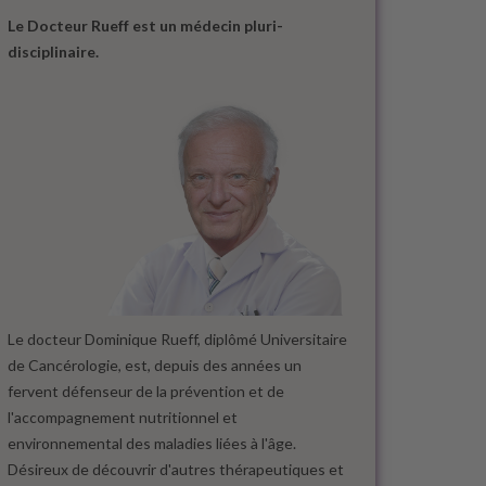
Le Docteur Rueff est un médecin pluri-
disciplinaire.
Le docteur Dominique Rueff, diplômé Universitaire
de Cancérologie, est, depuis des années un
fervent défenseur de la prévention et de
l'accompagnement nutritionnel et
environnemental des maladies liées à l'âge.
Désireux de découvrir d'autres thérapeutiques et