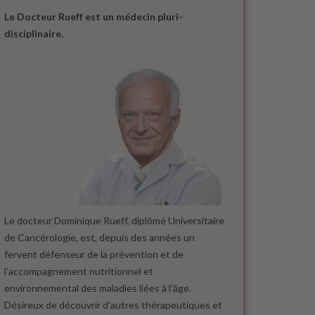
Le Docteur Rueff est un médecin pluri-
disciplinaire.
Le docteur Dominique Rueff, diplômé Universitaire
de Cancérologie, est, depuis des années un
fervent défenseur de la prévention et de
l'accompagnement nutritionnel et
environnemental des maladies liées à l'âge.
Désireux de découvrir d'autres thérapeutiques et