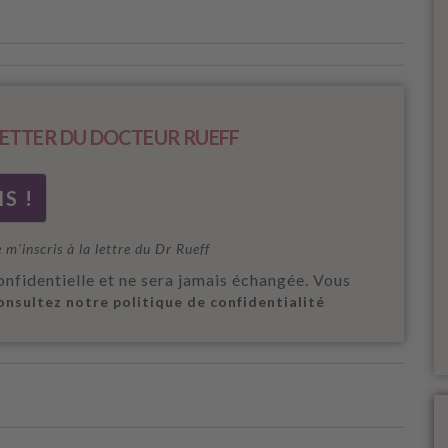
ETTER DU DOCTEUR RUEFF
e m'inscris à la lettre du Dr Rueff
onfidentielle et ne sera jamais échangée. Vous
onsultez notre politique de confidentialité