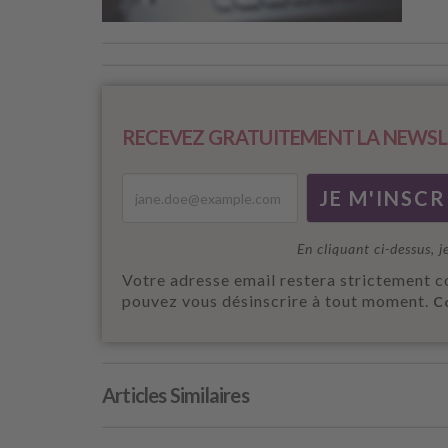
RECEVEZ GRATUITEMENT LA NEWSL
En cliquant ci-dessus, j
Votre adresse email restera strictement c
pouvez vous désinscrire à tout moment.
C
Articles Similaires