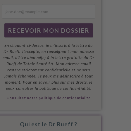
En cliquant ci-dessus, je m'inscris à la lettre du
Dr Rueff. J’accepte, en renseignant mon adresse
email, d’être abonné(e) à la lettre gratuite du Dr
Rueff de Totale Santé SA. Mon adresse email
restera strictement confidentielle et ne sera
jamais échangée. Je peux me désinscrire à tout
moment. Pour en savoir plus sur mes droits, je
peux consulter la politique de confidentialité.
Consultez notre politique de confidentialité
Qui est le Dr Rueff ?