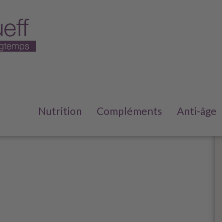
Nutrition
Compléments
Anti-âge