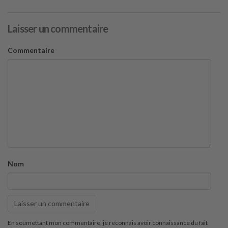
Laisser un commentaire
Commentaire
Nom