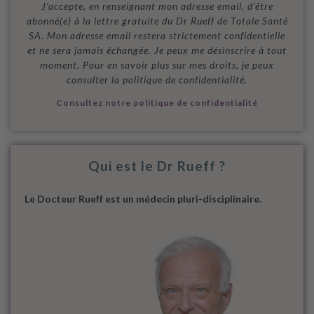
J’accepte, en renseignant mon adresse email, d’être
abonné(e) à la lettre gratuite du Dr Rueff de Totale Santé
SA. Mon adresse email restera strictement confidentielle
et ne sera jamais échangée. Je peux me désinscrire à tout
moment. Pour en savoir plus sur mes droits, je peux
consulter la politique de confidentialité.
Consultez notre politique de confidentialité
Qui est le Dr Rueff ?
Le Docteur Rueff est un médecin pluri-disciplinaire.