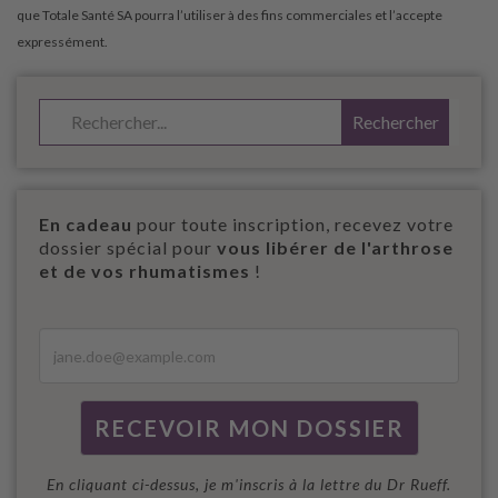
En cadeau
pour toute inscription, recevez votre
dossier spécial pour
vous libérer de l'arthrose
et de vos rhumatismes
!
En cliquant ci-dessus, je m'inscris à la lettre du Dr Rueff.