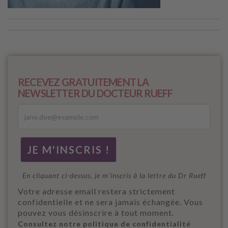
RECEVEZ GRATUITEMENT LA
NEWSLETTER DU DOCTEUR RUEFF
En cliquant ci-dessus, je m'inscris à la lettre du Dr Rueff
Votre adresse email restera strictement
confidentielle et ne sera jamais échangée. Vous
pouvez vous désinscrire à tout moment.
Consultez notre politique de confidentialité