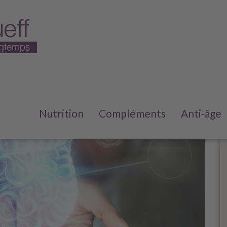
Nutrition
Compléments
Anti-âge