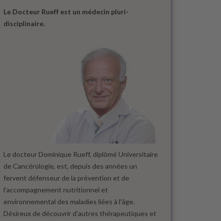
Le Docteur Rueff est un médecin pluri-
disciplinaire.
Le docteur Dominique Rueff, diplômé Universitaire
de Cancérologie, est, depuis des années un
fervent défenseur de la prévention et de
l'accompagnement nutritionnel et
environnemental des maladies liées à l'âge.
Désireux de découvrir d'autres thérapeutiques et