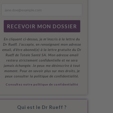
En cliquant ci-dessus, je m'inscris à la lettre du
Dr Rueff. J’accepte, en renseignant mon adresse
email, d’être abonné(e) à la lettre gratuite du Dr
Rueff de Totale Santé SA. Mon adresse email
restera strictement confidentielle et ne sera
jamais échangée. Je peux me désinscrire à tout
moment. Pour en savoir plus sur mes droits, je
peux consulter la politique de confidentialité.
Consultez notre politique de confidentialité
Qui est le Dr Rueff ?