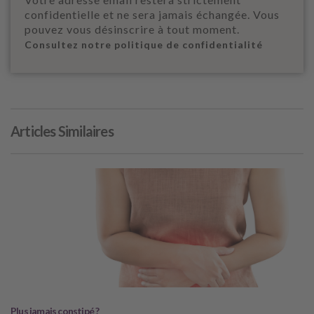
confidentielle et ne sera jamais échangée. Vous
pouvez vous désinscrire à tout moment.
Consultez notre politique de confidentialité
Articles Similaires
Plus jamais constipé ?