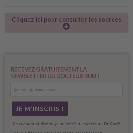
Cliquez ici pour consulter les sources
RECEVEZ GRATUITEMENT LA
NEWSLETTER DU DOCTEUR RUEFF
En cliquant ci-dessus, je m'inscris à la lettre du Dr Rueff
Votre adresse email restera strictement