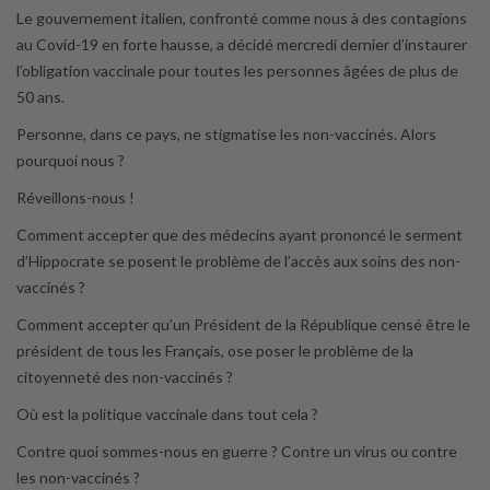
Le gouvernement italien, confronté comme nous à des contagions
au Covid-19 en forte hausse, a décidé mercredi dernier d’instaurer
l’obligation vaccinale pour toutes les personnes âgées de plus de
50 ans.
Personne, dans ce pays, ne stigmatise les non-vaccinés. Alors
pourquoi nous ?
Réveillons-nous !
Comment accepter que des médecins ayant prononcé le serment
d’Hippocrate se posent le problème de l’accès aux soins des non-
vaccinés ?
Comment accepter qu’un Président de la République censé être le
président de tous les Français, ose poser le problème de la
citoyenneté des non-vaccinés ?
Où est la politique vaccinale dans tout cela ?
Contre quoi sommes-nous en guerre ? Contre un virus ou contre
les non-vaccinés ?