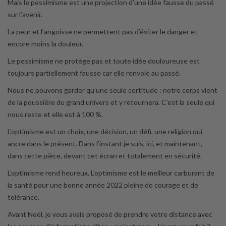
Mais le pessimisme est une projection d’une idée fausse du passé
sur l’avenir.
La peur et l’angoisse ne permettent pas d’éviter le danger et
encore moins la douleur.
Le pessimisme ne protège pas et toute idée douloureuse est
toujours partiellement fausse car elle renvoie au passé.
Nous ne pouvons garder qu’une seule certitude : notre corps vient
de la poussière du grand univers et y retournera. C’est la seule qui
nous reste et elle est à 100 %.
L’optimisme est un choix, une décision, un défi, une religion qui
ancre dans le présent. Dans l’instant je suis, ici, et maintenant,
dans cette pièce, devant cet écran et totalement en sécurité.
L’optimisme rend heureux. L’optimisme est le meilleur carburant de
la santé pour une bonne année 2022 pleine de courage et de
tolérance.
Avant Noël, je vous avais proposé de prendre votre distance avec