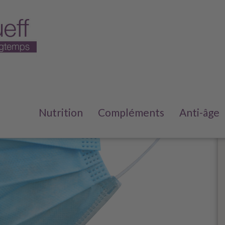
Nutrition
Compléments
Anti-âge