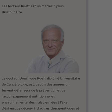
Le Docteur Rueff est un médecin pluri-
disciplinaire.
Le docteur Dominique Rueff, diplômé Universitaire
de Cancérologie, est, depuis des années un
fervent défenseur de la prévention et de
l'accompagnement nutritionnel et
environnemental des maladies liées à l'âge.
Désireux de découvrir d'autres thérapeutiques et