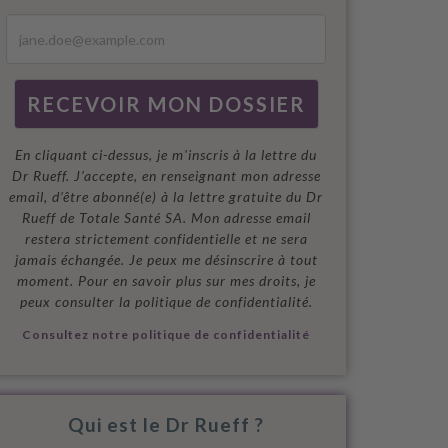
En cliquant ci-dessus, je m'inscris à la lettre du
Dr Rueff. J’accepte, en renseignant mon adresse
email, d’être abonné(e) à la lettre gratuite du Dr
Rueff de Totale Santé SA. Mon adresse email
restera strictement confidentielle et ne sera
jamais échangée. Je peux me désinscrire à tout
moment. Pour en savoir plus sur mes droits, je
peux consulter la politique de confidentialité.
Consultez notre politique de confidentialité
Qui est le Dr Rueff ?