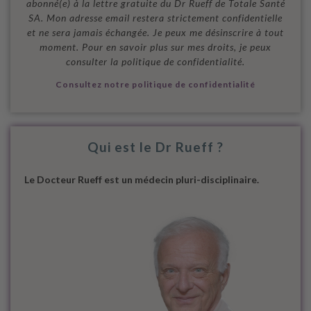
abonné(e) à la lettre gratuite du Dr Rueff de Totale Santé
SA. Mon adresse email restera strictement confidentielle
et ne sera jamais échangée. Je peux me désinscrire à tout
moment. Pour en savoir plus sur mes droits, je peux
consulter la politique de confidentialité.
Consultez notre politique de confidentialité
Qui est le Dr Rueff ?
Le Docteur Rueff est un médecin pluri-disciplinaire.