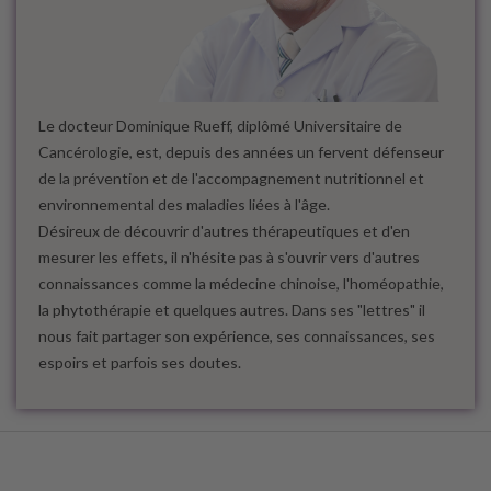
Le docteur Dominique Rueff, diplômé Universitaire de
Cancérologie, est, depuis des années un fervent défenseur
de la prévention et de l'accompagnement nutritionnel et
environnemental des maladies liées à l'âge.
Désireux de découvrir d'autres thérapeutiques et d'en
mesurer les effets, il n'hésite pas à s'ouvrir vers d'autres
connaissances comme la médecine chinoise, l'homéopathie,
la phytothérapie et quelques autres. Dans ses "lettres" il
nous fait partager son expérience, ses connaissances, ses
espoirs et parfois ses doutes.