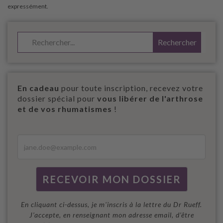
En cadeau
pour toute inscription, recevez votre
dossier spécial pour
vous libérer de l'arthrose
et de vos rhumatismes
!
En cliquant ci-dessus, je m'inscris à la lettre du Dr Rueff.
J’accepte, en renseignant mon adresse email, d’être