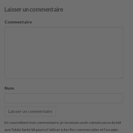
Laisser un commentaire
Commentaire
Nom