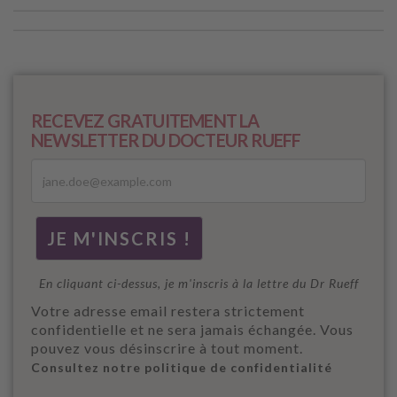
RECEVEZ GRATUITEMENT LA
NEWSLETTER DU DOCTEUR RUEFF
En cliquant ci-dessus, je m'inscris à la lettre du Dr Rueff
Votre adresse email restera strictement
confidentielle et ne sera jamais échangée. Vous
pouvez vous désinscrire à tout moment.
Consultez notre politique de confidentialité