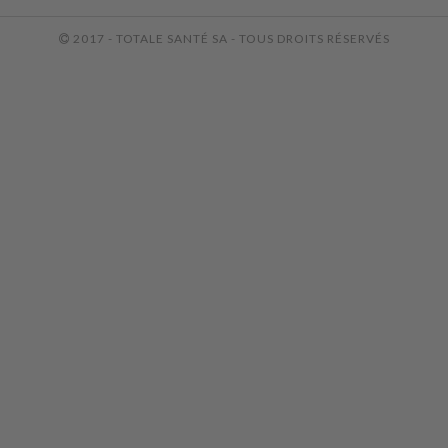
2017 - TOTALE SANTÉ SA - TOUS DROITS RÉSERVÉS