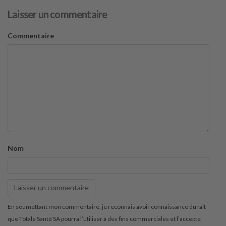
Laisser un commentaire
Commentaire
Nom