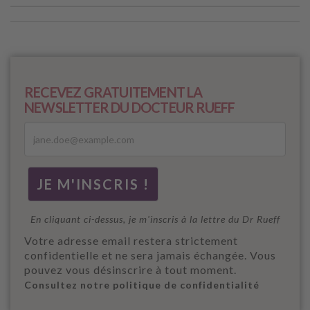
RECEVEZ GRATUITEMENT LA
NEWSLETTER DU DOCTEUR RUEFF
En cliquant ci-dessus, je m'inscris à la lettre du Dr Rueff
Votre adresse email restera strictement
confidentielle et ne sera jamais échangée. Vous
pouvez vous désinscrire à tout moment.
Consultez notre politique de confidentialité