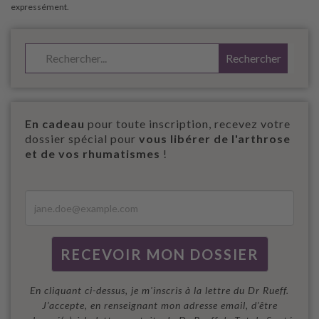
En cadeau
pour toute inscription, recevez votre
dossier spécial pour
vous libérer de l'arthrose
et de vos rhumatismes
!
En cliquant ci-dessus, je m'inscris à la lettre du Dr Rueff.
J’accepte, en renseignant mon adresse email, d’être