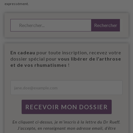
En cadeau
pour toute inscription, recevez votre
dossier spécial pour
vous libérer de l'arthrose
et de vos rhumatismes
!
En cliquant ci-dessus, je m'inscris à la lettre du Dr Rueff.
J’accepte, en renseignant mon adresse email, d’être