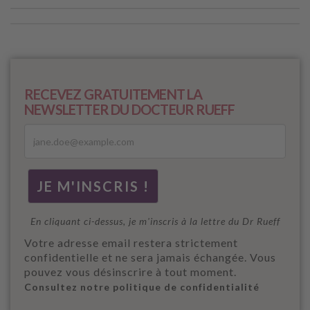
RECEVEZ GRATUITEMENT LA
NEWSLETTER DU DOCTEUR RUEFF
En cliquant ci-dessus, je m'inscris à la lettre du Dr Rueff
Votre adresse email restera strictement
confidentielle et ne sera jamais échangée. Vous
pouvez vous désinscrire à tout moment.
Consultez notre politique de confidentialité