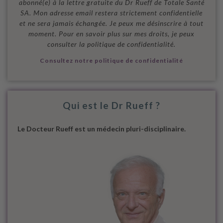
abonné(e) à la lettre gratuite du Dr Rueff de Totale Santé
SA. Mon adresse email restera strictement confidentielle
et ne sera jamais échangée. Je peux me désinscrire à tout
moment. Pour en savoir plus sur mes droits, je peux
consulter la politique de confidentialité.
Consultez notre politique de confidentialité
Qui est le Dr Rueff ?
Le Docteur Rueff est un médecin pluri-disciplinaire.