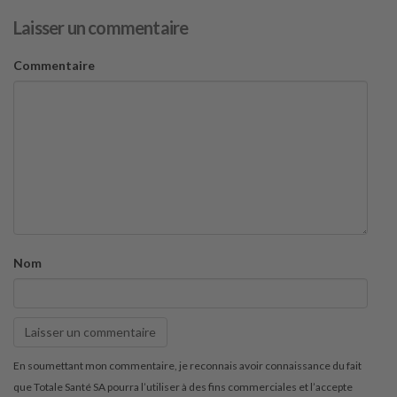
Laisser un commentaire
Commentaire
Nom