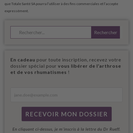
En cadeau
pour toute inscription, recevez votre
dossier spécial pour
vous libérer de l'arthrose
et de vos rhumatismes
!
En cliquant ci-dessus, je m'inscris à la lettre du Dr Rueff.