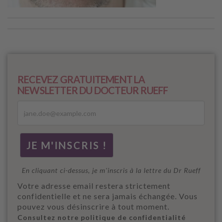
RECEVEZ GRATUITEMENT LA
NEWSLETTER DU DOCTEUR RUEFF
En cliquant ci-dessus, je m'inscris à la lettre du Dr Rueff
Votre adresse email restera strictement
confidentielle et ne sera jamais échangée. Vous
pouvez vous désinscrire à tout moment.
Consultez notre politique de confidentialité