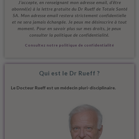
J’accepte, en renseignant mon adresse email, d’être
abonné(e) à la lettre gratuite du Dr Rueff de Totale Santé
SA. Mon adresse email restera strictement confidentielle
et ne sera jamais échangée. Je peux me désinscrire à tout
moment. Pour en savoir plus sur mes droits, je peux
consulter la politique de confidentialité.
Consultez notre politique de confidentialité
Qui est le Dr Rueff ?
Le Docteur Rueff est un médecin pluri-disciplinaire.