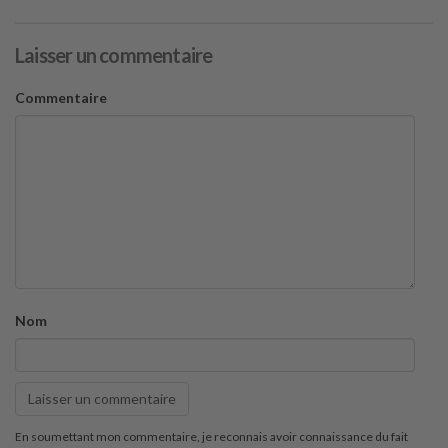
Laisser un commentaire
Commentaire
Nom