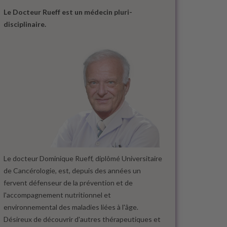
Le Docteur Rueff est un médecin pluri-
disciplinaire.
Le docteur Dominique Rueff, diplômé Universitaire
de Cancérologie, est, depuis des années un
fervent défenseur de la prévention et de
l'accompagnement nutritionnel et
environnemental des maladies liées à l'âge.
Désireux de découvrir d'autres thérapeutiques et