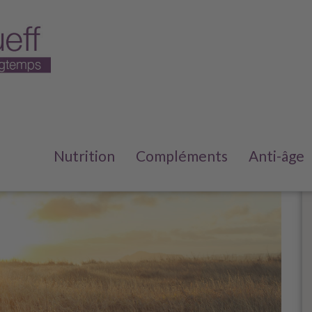
Nutrition
Compléments
Anti-âge