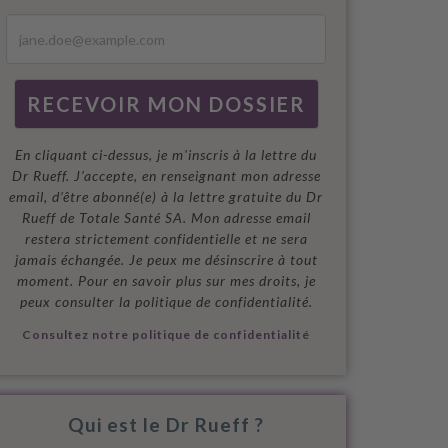
En cliquant ci-dessus, je m'inscris à la lettre du
Dr Rueff. J’accepte, en renseignant mon adresse
email, d’être abonné(e) à la lettre gratuite du Dr
Rueff de Totale Santé SA. Mon adresse email
restera strictement confidentielle et ne sera
jamais échangée. Je peux me désinscrire à tout
moment. Pour en savoir plus sur mes droits, je
peux consulter la politique de confidentialité.
Consultez notre politique de confidentialité
Qui est le Dr Rueff ?