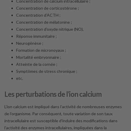
Concentration de calcium intracellulaire ;
Concentration de corticostérone ;
Concentration d’ACTH ;
Concentration de mélatonine ;
Concentration d’oxyde nitrique (NO),
Réponse immunitaire ;
Neurogénèse ;
Formation de micronoyaux ;
Mortalité embryonnaire ;
Atteinte de la cornée ;
Symptômes de stress chronique ;
etc.
Les perturbations de l’ion calcium
L’ion calcium est impliqué dans l’activité de nombreuses enzymes
de l’organisme. Par conséquent, toute variation de son taux
intracellulaire est susceptible d’induire des modifications dans
l’activité des enzymes intracellulaires, impliquées dans la