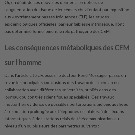
Or, en dépit de ces nouvelles données, en dehors de
l’augmentation du risque de leucémies chez l’enfant par exposition
aux « extrêmement basses fréquences (ELF), les études
épidémiologiques officielles, par leur faiblesse intrinsèque, n’ont
pas déterminé formellement le rôle pathogène des CEM.
Les conséquences métaboliques des CEM
sur l’homme
Dans l’article cité ci-dessus, le docteur René Messagier passe en
revue les principales conclusions des travaux de Tecnolab en
collaboration avec différentes universités, publiés dans des
journaux ou congrès scientifiques spécialisés. Ces travaux
mettent en évidence de possibles perturbations biologiques liées
à l’exposition prolongée aux téléphones cellulaires, à des écrans
informatiques, à des stations relais de télécommunication, au
niveau d’un ou plusieurs des paramètres suivants :