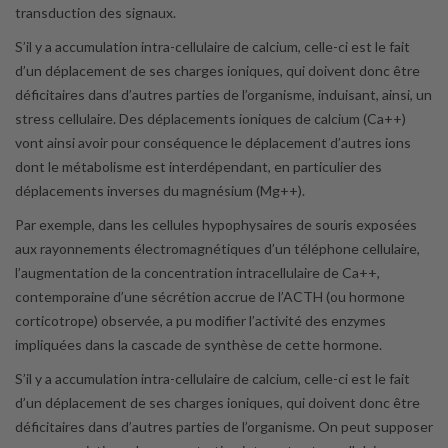
transduction des signaux.
S’il y a accumulation intra-cellulaire de calcium, celle-ci est le fait
d’un déplacement de ses charges ioniques, qui doivent donc être
déficitaires dans d’autres parties de l’organisme, induisant, ainsi, un
stress cellulaire. Des déplacements ioniques de calcium (Ca++)
vont ainsi avoir pour conséquence le déplacement d’autres ions
dont le métabolisme est interdépendant, en particulier des
déplacements inverses du magnésium (Mg++).
Par exemple, dans les cellules hypophysaires de souris exposées
aux rayonnements électromagnétiques d’un téléphone cellulaire,
l’augmentation de la concentration intracellulaire de Ca++,
contemporaine d’une sécrétion accrue de l’ACTH (ou hormone
corticotrope) observée, a pu modifier l’activité des enzymes
impliquées dans la cascade de synthèse de cette hormone.
S’il y a accumulation intra-cellulaire de calcium, celle-ci est le fait
d’un déplacement de ses charges ioniques, qui doivent donc être
déficitaires dans d’autres parties de l’organisme. On peut supposer