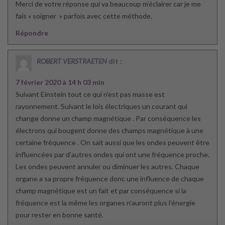
Merci de votre réponse qui va beaucoup m’éclairer car je me
fais « soigner » parfois avec cette méthode.
Répondre
ROBERT VERSTRAETEN
dit :
7 février 2020 à 14 h 03 min
Suivant Einstein tout ce qui n’est pas masse est
rayonnement. Suivant le lois électriques un courant qui
change donne un champ magnétique . Par conséquence les
électrons qui bougent donne des champs magnétique à une
certaine fréquence . On sait aussi que les ondes peuvent être
influencées par d’autres ondes qui ont une fréquence proche.
Les ondes peuvent annuler ou diminuer les autres. Chaque
organe a sa propre fréquence donc une influence de chaque
champ magnétique est un fait et par conséquence si la
fréquence est la même les organes n’auront plus l’énergie
pour rester en bonne santé.