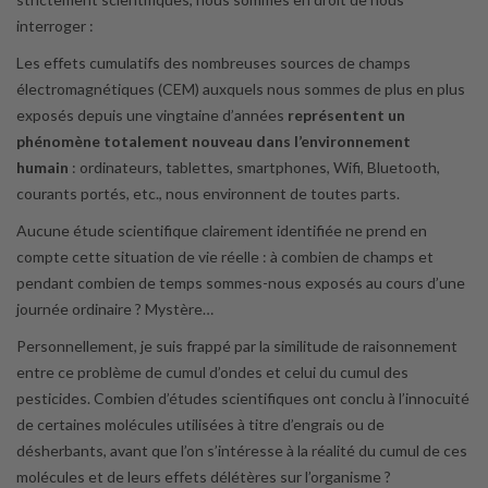
interroger :
Les effets cumulatifs des nombreuses sources de champs
électromagnétiques (CEM) auxquels nous sommes de plus en plus
exposés depuis une vingtaine d’années
représentent un
phénomène totalement nouveau dans l’environnement
humain
: ordinateurs, tablettes, smartphones, Wifi, Bluetooth,
courants portés, etc., nous environnent de toutes parts.
Aucune étude scientifique clairement identifiée ne prend en
compte cette situation de vie réelle : à combien de champs et
pendant combien de temps sommes-nous exposés au cours d’une
journée ordinaire ? Mystère…
Personnellement, je suis frappé par la similitude de raisonnement
entre ce problème de cumul d’ondes et celui du cumul des
pesticides. Combien d’études scientifiques ont conclu à l’innocuité
de certaines molécules utilisées à titre d’engrais ou de
désherbants, avant que l’on s’intéresse à la réalité du cumul de ces
molécules et de leurs effets délétères sur l’organisme ?