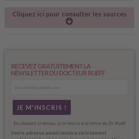
Cliquez ici pour consulter les sources
RECEVEZ GRATUITEMENT LA
NEWSLETTER DU DOCTEUR RUEFF
En cliquant ci-dessus, je m'inscris à la lettre du Dr Rueff
Votre adresse email restera strictement