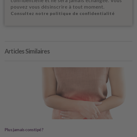
confidentielle et ne sera jamais échangée. Vous
pouvez vous désinscrire à tout moment.
Consultez notre politique de confidentialité
Articles Similaires
Plus jamais constipé ?