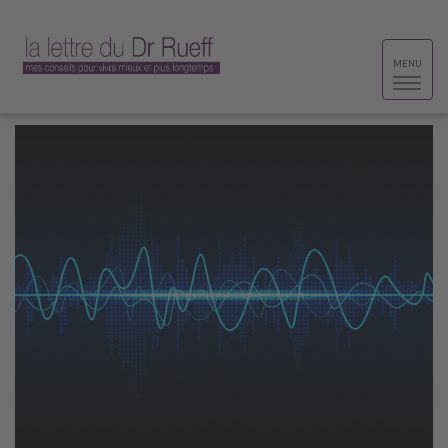
Toggle
MENU
navigat