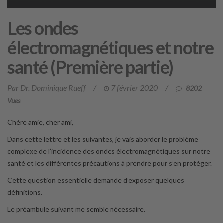
Les ondes
électromagnétiques et notre
santé (Première partie)
Par Dr. Dominique Rueff
/
7 février 2020
/
8202
Vues
Chère amie, cher ami,
Dans cette lettre et les suivantes, je vais aborder le problème
complexe de l’incidence des ondes électromagnétiques sur notre
santé et les différentes précautions à prendre pour s’en protéger.
Cette question essentielle demande d’exposer quelques
définitions.
Le préambule suivant me semble nécessaire.