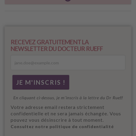
RECEVEZ GRATUITEMENT LA
NEWSLETTER DU DOCTEUR RUEFF
En cliquant ci-dessus, je m'inscris à la lettre du Dr Rueff
Votre adresse email restera strictement
confidentielle et ne sera jamais échangée. Vous
pouvez vous désinscrire à tout moment.
Consultez notre politique de confidentialité