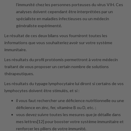
l’immunité chez les personnes porteuses du virus VIH. Ces
analyses doivent cependant être interprétées par un
spécialiste en maladies infectieuses ou un médecin
généraliste expérimenté.
Le résultat de ces deux bilans vous fourniront toutes les
informations que vous souhaiteriez avoir sur votre système
immunitaire.
Les résultats du profil protéomis permettront à votre médecin
traitant de vous proposer un certain nombre de solutions
thérapeutiques.
Les résultats du typage lymphocytaire lui diront si certains de vos
lymphocytes doivent être stimulés, et si :
il vous faut rechercher une déficience nutritionnelle ou une
déficience en zinc, fer, vitamine B ou D, etc. ;
vous devez suivre toutes les mesures que je détaille dans
mes lettres[12] pour booster votre système immunitaire et
renforcer les piliers de votre immunité.