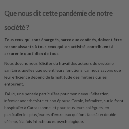
Q
ue nous dit cette pandémie de notre
société ?
Tous ceux qui sont épargnés, parce que confinés, doivent être
reconnaissants à tous ceux qui, en activité, contribuent à
assurer le quotidien de tous
.
Nous devons nous féliciter du travail des acteurs du système
sanitaire, quelles que soient leurs fonctions, car nous savons que
leur efficience dépend de la multitude des métiers qui les
entourent.
J’ai, ici, une pensée particulière pour mon neveu Sébastien,
infirmier anesthésiste et son épouse Carole, infirmière, sur le front
hospitalier à Carcassonne, et pour tous leurs collègues, en
particulier les plus jeunes d’entre eux qui font face à un double
séisme, à la fois infectieux et psychologique.