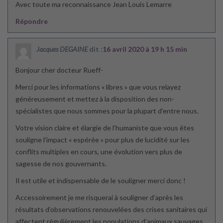
Avec toute ma reconnaissance Jean Louis Lemarre
Répondre
Jacques DEGAINE
dit :
16 avril 2020 à 19 h 15 min
Bonjour cher docteur Rueff-
Merci pour les informations « libres » que vous relayez
généreusement et mettez à la disposition des non-
spécialistes que nous sommes pour la plupart d’entre nous.
Votre vision claire et élargie de l’humaniste que vous êtes
souligne l’impact « espérée » pour plus de lucidité sur les
conflits multiples en cours, une évolution vers plus de
sagesse de nos gouvernants.
Il est utile et indispensable de le souligner merci donc !
Accessoirement je me risquerai à souligner d’après les
résultats d’observations renouvelées des crises sanitaires qui
affectent régulièrement les populations d’animaux sauvages