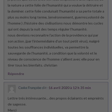
la nature a cette folie de l’humanité qui a voulue la détruire et
la dominer. cette folie conduisait l’humanité a sa perte totale a
plus ou moins long terme, (environnement, guerres,volonté de
l’homme ) .l’histoire des civilisations nous démontre les cycles
qui ont depuis la nuit des temps réguler l’humanité.
nous devrions reconnaitre l’action de la providence qui par
son action ,(par l’intermédiaire d’un tout petit virus), malgré
toutes les souffrances individuelles, va permettre la
sauvegarde de l’humanité, a condition que la volonté et le
niveau de conscience de l’homme s’allient avec elle pour en
tirer tous les bienfaits. christian
Répondre
Csoka Françoise
dit :
16 avril 2020 à 12 h 35 min
Lettre très intéressante… des propos éclairants et empreints
de sagesse.
Merci