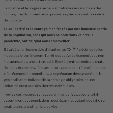
La science et le progrès ne peuvent être laissés en proie à des
lobbies, mais ils doivent aussi pouvoir se plier aux contrôles de la
démocratie.
La solidarité et le courage manifestés par une immense partie
de la population, sans qui nous ne pourrions vaincre la
pandémie, ont de quoi nous émerveiller !
ème
Il était à priori impensable d’imaginer, au XXI
siècle, de telles
mesures : le confinement, l’arrêt des activités économiques non
indispensables, une atteinte à la liberté d’entreprendre, la chute
libre des économies, risquant de provoquer une récession et une
crise économique mondiales, la ségrégation démographique, la
géolocalisation individuelle, la sérologie obligatoire, et une
limitation drastique des libertés individuelles.
Toutes ces mesures sont apparemment prises, avec le total
assentiment des populations, pour épargner, autant que faire se
peut, le plus grand nombre de vies.