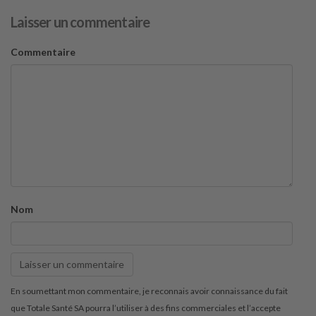
Laisser un commentaire
Commentaire
Nom