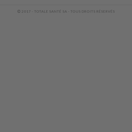
2017 - TOTALE SANTÉ SA - TOUS DROITS RÉSERVÉS