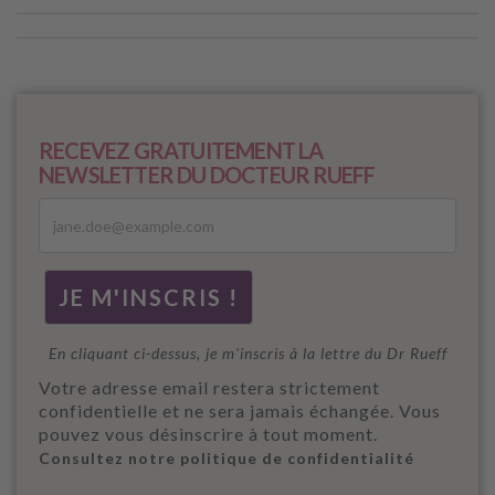
RECEVEZ GRATUITEMENT LA
NEWSLETTER DU DOCTEUR RUEFF
En cliquant ci-dessus, je m'inscris à la lettre du Dr Rueff
Votre adresse email restera strictement
confidentielle et ne sera jamais échangée. Vous
pouvez vous désinscrire à tout moment.
Consultez notre politique de confidentialité