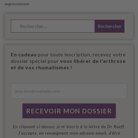
En cadeau
pour toute inscription, recevez votre
dossier spécial pour
vous libérer de l'arthrose
et de vos rhumatismes
!
En cliquant ci-dessus, je m'inscris à la lettre du Dr Rueff.
J’accepte, en renseignant mon adresse email, d’être