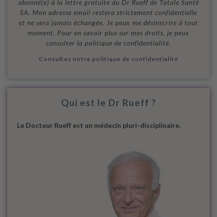
abonné(e) à la lettre gratuite du Dr Rueff de Totale Santé
SA. Mon adresse email restera strictement confidentielle
et ne sera jamais échangée. Je peux me désinscrire à tout
moment. Pour en savoir plus sur mes droits, je peux
consulter la politique de confidentialité.
Consultez notre politique de confidentialité
Qui est le Dr Rueff ?
Le Docteur Rueff est un médecin pluri-disciplinaire.