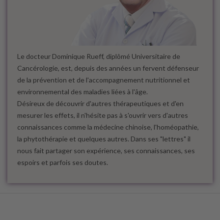
Le docteur Dominique Rueff, diplômé Universitaire de
Cancérologie, est, depuis des années un fervent défenseur
de la prévention et de l'accompagnement nutritionnel et
environnemental des maladies liées à l'âge.
Désireux de découvrir d'autres thérapeutiques et d'en
mesurer les effets, il n'hésite pas à s'ouvrir vers d'autres
connaissances comme la médecine chinoise, l'homéopathie,
la phytothérapie et quelques autres. Dans ses "lettres" il
nous fait partager son expérience, ses connaissances, ses
espoirs et parfois ses doutes.