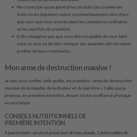
Ne croyez pas qu’en général les produits bio (comme les
fruits ou les légumes) soient systématiquement plus chers
que ceux que vous trouvez dans les commerces ordinaires
ou les marchés de proximité.
Enfin n’imaginez pas que vous êtes incapable de vous faire
cuire un œuf, ou de faire tremper des amandes afin de mieux
profiter de leurs nutriments.
Mon arme de destruction massive !
Je vais vous confier, telle quelle, ma première « arme de destruction
massive de la maladie, de la douleur et du mal-être ». Celle que je
propose, en première intention, devant toute souffrance physique
ou psychique.
CONSEILS NUTRITIONNELS DE
PREMIÈRE INTENTION
À jeun le matin : un citron pressé avec de l’eau chaude, 1 petite cuillère de