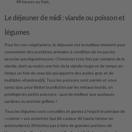
48 heures au frais.
Le déjeuner de midi : viande ou poisson et
légumes
Pour les non-végétariens, le déjeuner est le meilleur moment pour
consommer des protéines animales à condition de ne pas les
associer aux légumineuses. Choisissez trois fois par semaine de la
viande, dont au moins une fois de la viande rouge et de temps en
temps un foie de veau bio qui apporte des acides gras et de
multiples vitamines[6]. Tous les poissons sont permis et vous
savez que, pour limiter la pollution par les métaux lourds, on
privilégie les petits poissons : quoi de meilleur que quelques
sardines ou anchois grillées !
Tous les légumes sont conseillés et gardez à l’esprit le principe de
« colorer » vos assiettes (qui dit couleur dit haute teneur en
antioxydants). N’hésitez pas à faire de grandes portions de