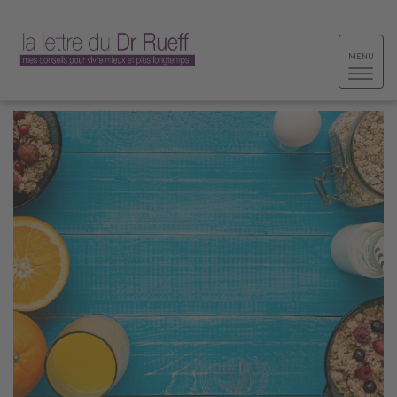
Toggle
MENU
navigat