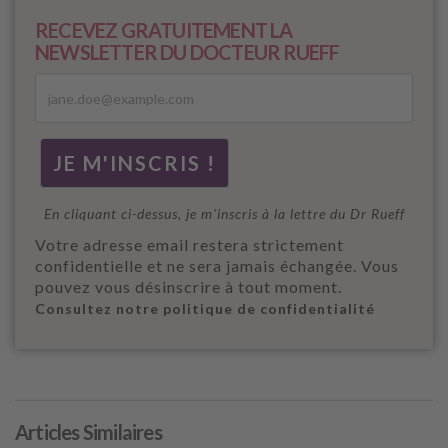
RECEVEZ GRATUITEMENT LA
NEWSLETTER DU DOCTEUR RUEFF
En cliquant ci-dessus, je m'inscris à la lettre du Dr Rueff
Votre adresse email restera strictement
confidentielle et ne sera jamais échangée. Vous
pouvez vous désinscrire à tout moment.
Consultez notre politique de confidentialité
Articles Similaires