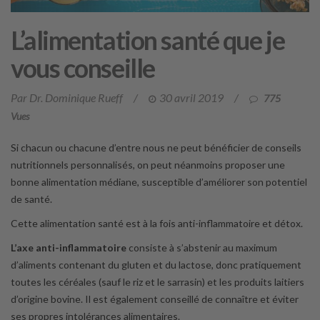
L’alimentation santé que je
vous conseille
Par Dr. Dominique Rueff
/
30 avril 2019
/
775
Vues
Si chacun ou chacune d’entre nous ne peut bénéficier de conseils
nutritionnels personnalisés, on peut néanmoins proposer une
bonne alimentation médiane, susceptible d’améliorer son potentiel
de santé.
Cette alimentation santé est à la fois anti-inflammatoire et détox.
L’axe anti-inflammatoire
consiste à s’abstenir au maximum
d’aliments contenant du gluten et du lactose, donc pratiquement
toutes les céréales (sauf le riz et le sarrasin) et les produits laitiers
d’origine bovine. Il est également conseillé de connaître et éviter
ses propres intolérances alimentaires.