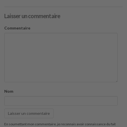
Laisser un commentaire
Commentaire
Nom