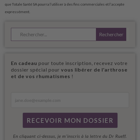
En cadeau
pour toute inscription, recevez votre
dossier spécial pour
vous libérer de l'arthrose
et de vos rhumatismes
!
En cliquant ci-dessus, je m'inscris à la lettre du Dr Rueff.