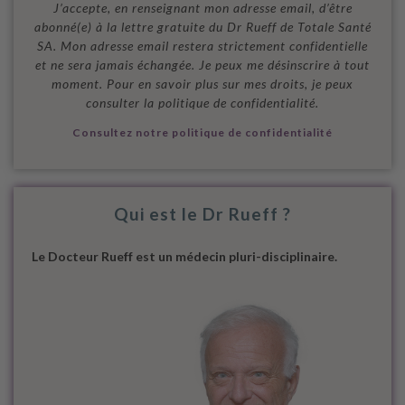
J’accepte, en renseignant mon adresse email, d’être
abonné(e) à la lettre gratuite du Dr Rueff de Totale Santé
SA. Mon adresse email restera strictement confidentielle
et ne sera jamais échangée. Je peux me désinscrire à tout
moment. Pour en savoir plus sur mes droits, je peux
consulter la politique de confidentialité.
Consultez notre politique de confidentialité
Qui est le Dr Rueff ?
Le Docteur Rueff est un médecin pluri-disciplinaire.