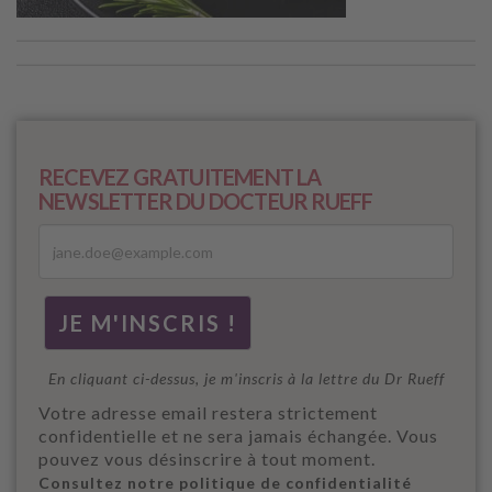
RECEVEZ GRATUITEMENT LA
NEWSLETTER DU DOCTEUR RUEFF
En cliquant ci-dessus, je m'inscris à la lettre du Dr Rueff
Votre adresse email restera strictement
confidentielle et ne sera jamais échangée. Vous
pouvez vous désinscrire à tout moment.
Consultez notre politique de confidentialité