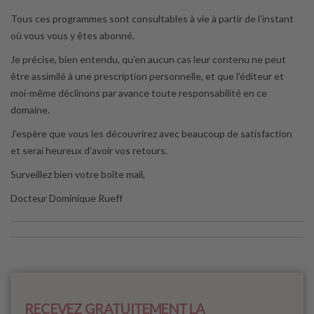
Tous ces programmes sont consultables à vie à partir de l’instant
où vous vous y êtes abonné.
Je précise, bien entendu, qu’en aucun cas leur contenu ne peut
être assimilé à une prescription personnelle, et que l’éditeur et
moi-même déclinons par avance toute responsabilité en ce
domaine.
J’espère que vous les découvrirez avec beaucoup de satisfaction
et serai heureux d’avoir vos retours.
Surveillez bien votre boîte mail,
Docteur Dominique Rueff
RECEVEZ GRATUITEMENT LA