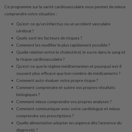
Ce programme sur la santé cardiovasculaire vous permet de mieux
comprendre votre situation :
Qu’est-ce qu’un infarctus ou un accident vasculaire
cérébral ?
Quels sont les facteurs de risques ?
Comment les modifier le plus rapidement possible ?
Quelle relation entre le cholestérol, le sucre dans le sang et
le risque cardiovasculaire ?
Qu’est-ce que le régime méditerranéen et pourquoi est-il
souvent plus efficace que bon nombre de médicaments ?
Comment auto-évaluer votre propre risque ?
Comment comprendre et suivre vos propres résultats
biologiques ?
Comment mieux comprendre vos propres analyses ?
Comment communiquer avec votre cardiologue et mieux
comprendre ses prescriptions ?
Quelle alimentation adopter en urgence dès l’annonce du
diagnostic ?