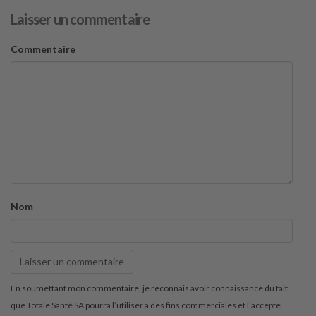
Laisser un commentaire
Commentaire
Nom