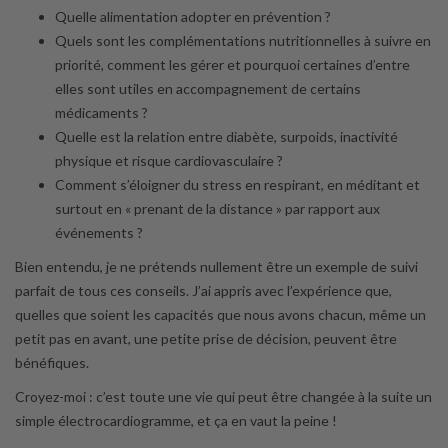
Quelle alimentation adopter en prévention ?
Quels sont les complémentations nutritionnelles à suivre en
priorité, comment les gérer et pourquoi certaines d’entre
elles sont utiles en accompagnement de certains
médicaments ?
Quelle est la relation entre diabète, surpoids, inactivité
physique et risque cardiovasculaire ?
Comment s’éloigner du stress en respirant, en méditant et
surtout en « prenant de la distance » par rapport aux
événements ?
Bien entendu, je ne prétends nullement être un exemple de suivi
parfait de tous ces conseils. J’ai appris avec l’expérience que,
quelles que soient les capacités que nous avons chacun, même un
petit pas en avant, une petite prise de décision, peuvent être
bénéfiques.
Croyez-moi : c’est toute une vie qui peut être changée à la suite un
simple électrocardiogramme, et ça en vaut la peine !