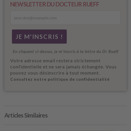
NEWSLETTER DU DOCTEUR RUEFF
En cliquant ci-dessus, je m'inscris à la lettre du Dr Rueff
Votre adresse email restera strictement
confidentielle et ne sera jamais échangée. Vous
pouvez vous désinscrire à tout moment.
Consultez notre politique de confidentialité
Articles Similaires