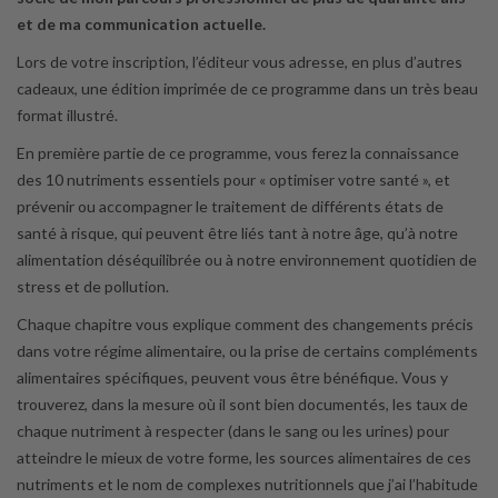
et de ma communication actuelle.
Lors de votre inscription, l’éditeur vous adresse, en plus d’autres
cadeaux, une édition imprimée de ce programme dans un très beau
format illustré.
En première partie de ce programme, vous ferez la connaissance
des 10 nutriments essentiels pour « optimiser votre santé », et
prévenir ou accompagner le traitement de différents états de
santé à risque, qui peuvent être liés tant à notre âge, qu’à notre
alimentation déséquilibrée ou à notre environnement quotidien de
stress et de pollution.
Chaque chapitre vous explique comment des changements précis
dans votre régime alimentaire, ou la prise de certains compléments
alimentaires spécifiques, peuvent vous être bénéfique. Vous y
trouverez, dans la mesure où il sont bien documentés, les taux de
chaque nutriment à respecter (dans le sang ou les urines) pour
atteindre le mieux de votre forme, les sources alimentaires de ces
nutriments et le nom de complexes nutritionnels que j’ai l’habitude