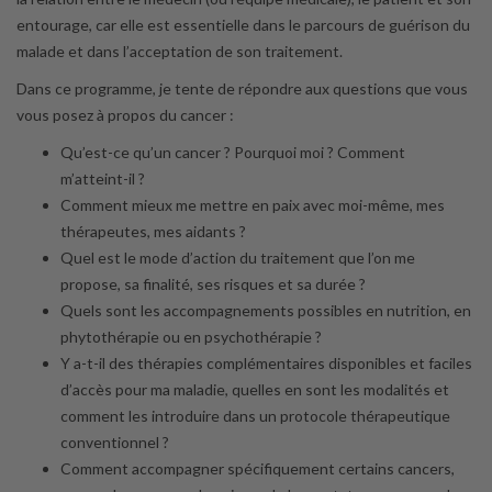
entourage, car elle est essentielle dans le parcours de guérison du
malade et dans l’acceptation de son traitement.
Dans ce programme, je tente de répondre aux questions que vous
vous posez à propos du cancer :
Qu’est-ce qu’un cancer ? Pourquoi moi ? Comment
m’atteint-il ?
Comment mieux me mettre en paix avec moi-même, mes
thérapeutes, mes aidants ?
Quel est le mode d’action du traitement que l’on me
propose, sa finalité, ses risques et sa durée ?
Quels sont les accompagnements possibles en nutrition, en
phytothérapie ou en psychothérapie ?
Y a-t-il des thérapies complémentaires disponibles et faciles
d’accès pour ma maladie, quelles en sont les modalités et
comment les introduire dans un protocole thérapeutique
conventionnel ?
Comment accompagner spécifiquement certains cancers,