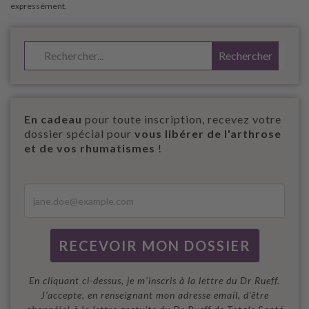
En cadeau
pour toute inscription, recevez votre
dossier spécial pour
vous libérer de l'arthrose
et de vos rhumatismes
!
En cliquant ci-dessus, je m'inscris à la lettre du Dr Rueff.
J’accepte, en renseignant mon adresse email, d’être