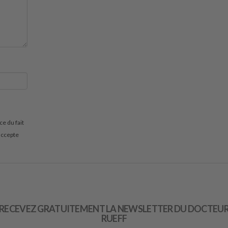
RECEVEZ GRATUITEMENT LA NEWSLETTER DU DOCTEU
RUEFF