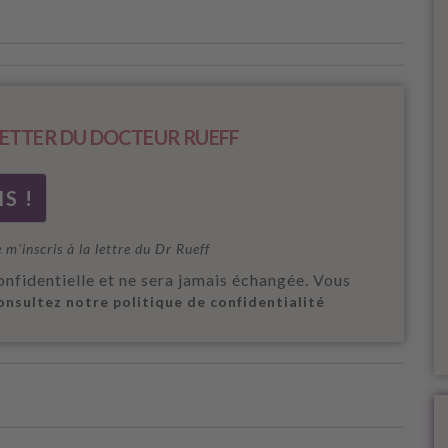
ETTER DU DOCTEUR RUEFF
e m'inscris à la lettre du Dr Rueff
onfidentielle et ne sera jamais échangée. Vous
onsultez notre politique de confidentialité