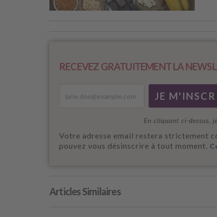
RECEVEZ GRATUITEMENT LA NEWSL
En cliquant ci-dessus, j
Votre adresse email restera strictement c
pouvez vous désinscrire à tout moment.
C
Articles Similaires