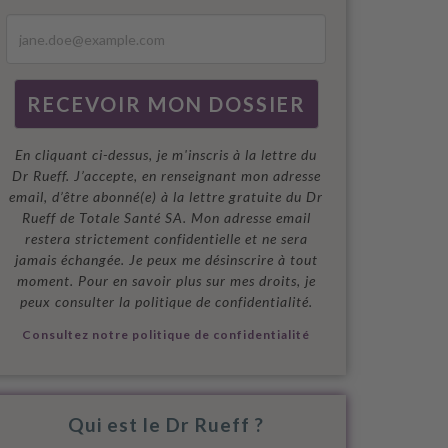
En cliquant ci-dessus, je m'inscris à la lettre du
Dr Rueff. J’accepte, en renseignant mon adresse
email, d’être abonné(e) à la lettre gratuite du Dr
Rueff de Totale Santé SA. Mon adresse email
restera strictement confidentielle et ne sera
jamais échangée. Je peux me désinscrire à tout
moment. Pour en savoir plus sur mes droits, je
peux consulter la politique de confidentialité.
Consultez notre politique de confidentialité
Qui est le Dr Rueff ?