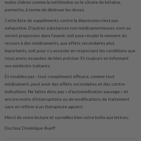
moins chères comme la méthionine ou le citrate de bétaïne,
permette, à terme de diminuer les doses.
Cette liste de suppléments contre la dépression n’est pas
exhaustive. D’autres substances non médicamenteuses sont ou
seront proposées dans l’avenir, soit pour reculer le moment du
recours à des médicaments, aux effets secondaires plus
importants, soit pour s’y associer en respectant les conditions que
nous avons essayées de bien préciser. Et toujours en informant
vos médecins traitants.
Et n’oubliez pas : tout complément efficace, comme tout
médicament, peut avoir des effets secondaires et des contre-
indications. Ne faites donc pas « d’automédication sauvage » et
encore moins d’interruptions ou de modifications de traitement
sans en référer à un thérapeute aguerri.
Merci de votre lecture et surveillez bien votre boîte aux lettres,
Docteur Dominique Rueff