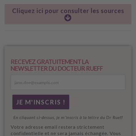
Cliquez ici pour consulter les sources
RECEVEZ GRATUITEMENT LA
NEWSLETTER DU DOCTEUR RUEFF
En cliquant ci-dessus, je m'inscris à la lettre du Dr Rueff
Votre adresse email restera strictement
confidentielle et ne sera jamais échangée. Vous