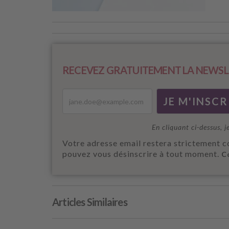
RECEVEZ GRATUITEMENT LA NEWSL
En cliquant ci-dessus, j
Votre adresse email restera strictement c
pouvez vous désinscrire à tout moment.
C
Articles Similaires