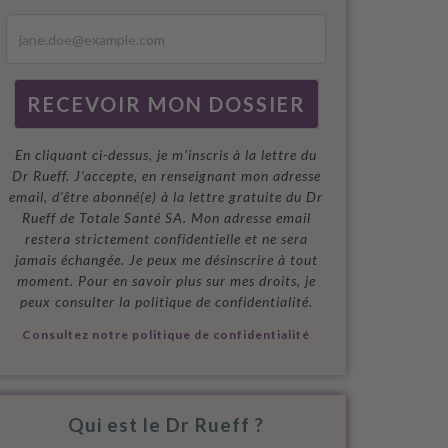
En cliquant ci-dessus, je m'inscris à la lettre du
Dr Rueff. J’accepte, en renseignant mon adresse
email, d’être abonné(e) à la lettre gratuite du Dr
Rueff de Totale Santé SA. Mon adresse email
restera strictement confidentielle et ne sera
jamais échangée. Je peux me désinscrire à tout
moment. Pour en savoir plus sur mes droits, je
peux consulter la politique de confidentialité.
Consultez notre politique de confidentialité
Qui est le Dr Rueff ?