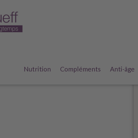
Nutrition
Compléments
Anti-âge
ues