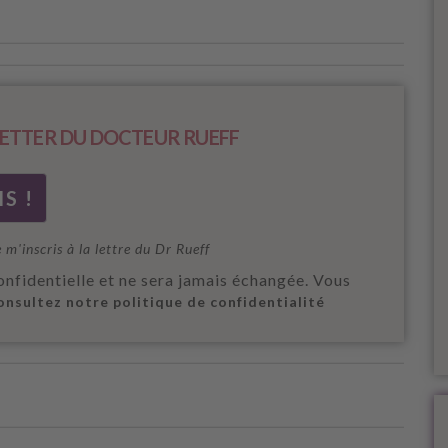
ETTER DU DOCTEUR RUEFF
e m'inscris à la lettre du Dr Rueff
onfidentielle et ne sera jamais échangée. Vous
onsultez notre politique de confidentialité