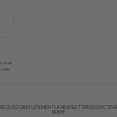
RECEVEZ GRATUITEMENT LA NEWSLETTER DU DOCTEU
RUEFF