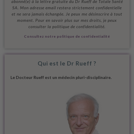
abonné(e) à la lettre gratuite du Dr Rueff de Totale Santé
SA. Mon adresse email restera strictement confidentielle
et ne sera jamais échangée. Je peux me désinscrire à tout
moment. Pour en savoir plus sur mes droits, je peux
consulter la politique de confidentialité.
Consultez notre politique de confidentialité
Qui est le Dr Rueff ?
Le Docteur Rueff est un médecin pluri-disciplinaire.