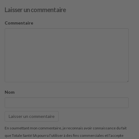
Laisser un commentaire
Commentaire
Nom