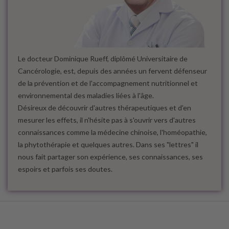
Le docteur Dominique Rueff, diplômé Universitaire de
Cancérologie, est, depuis des années un fervent défenseur
de la prévention et de l'accompagnement nutritionnel et
environnemental des maladies liées à l'âge.
Désireux de découvrir d'autres thérapeutiques et d'en
mesurer les effets, il n'hésite pas à s'ouvrir vers d'autres
connaissances comme la médecine chinoise, l'homéopathie,
la phytothérapie et quelques autres. Dans ses "lettres" il
nous fait partager son expérience, ses connaissances, ses
espoirs et parfois ses doutes.