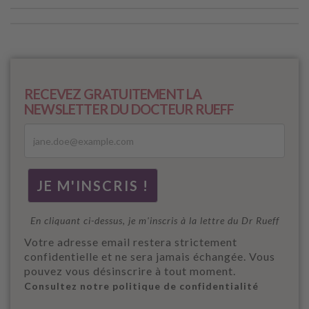
RECEVEZ GRATUITEMENT LA
NEWSLETTER DU DOCTEUR RUEFF
En cliquant ci-dessus, je m'inscris à la lettre du Dr Rueff
Votre adresse email restera strictement
confidentielle et ne sera jamais échangée. Vous
pouvez vous désinscrire à tout moment.
Consultez notre politique de confidentialité