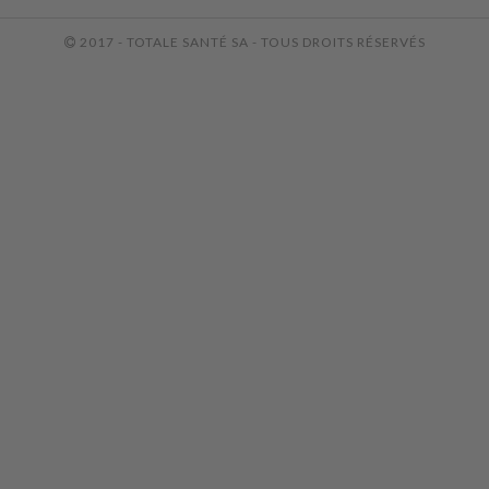
2017 - TOTALE SANTÉ SA - TOUS DROITS RÉSERVÉS