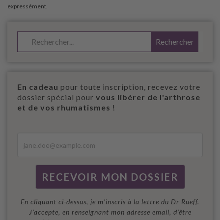
En cadeau
pour toute inscription, recevez votre
dossier spécial pour
vous libérer de l'arthrose
et de vos rhumatismes
!
En cliquant ci-dessus, je m'inscris à la lettre du Dr Rueff.
J’accepte, en renseignant mon adresse email, d’être