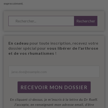
En cadeau
pour toute inscription, recevez votre
dossier spécial pour
vous libérer de l'arthrose
et de vos rhumatismes
!
En cliquant ci-dessus, je m'inscris à la lettre du Dr Rueff.
J’accepte, en renseignant mon adresse email, d’être