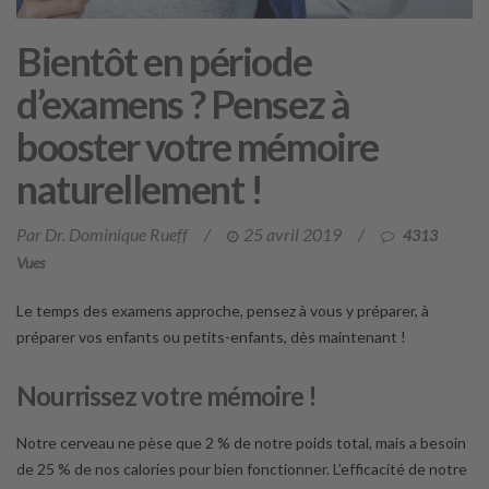
Bientôt en période
d’examens ? Pensez à
booster votre mémoire
naturellement !
Par Dr. Dominique Rueff
/
25 avril 2019
/
4313
Vues
Le temps des examens approche, pensez à vous y préparer, à
préparer vos enfants ou petits-enfants, dès maintenant !
Nourrissez votre mémoire !
Notre cerveau ne pèse que 2 % de notre poids total, mais a besoin
de 25 % de nos calories pour bien fonctionner. L’efficacité de notre