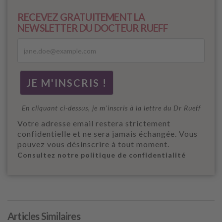
RECEVEZ GRATUITEMENT LA
NEWSLETTER DU DOCTEUR RUEFF
En cliquant ci-dessus, je m'inscris à la lettre du Dr Rueff
Votre adresse email restera strictement
confidentielle et ne sera jamais échangée. Vous
pouvez vous désinscrire à tout moment.
Consultez notre politique de confidentialité
Articles Similaires