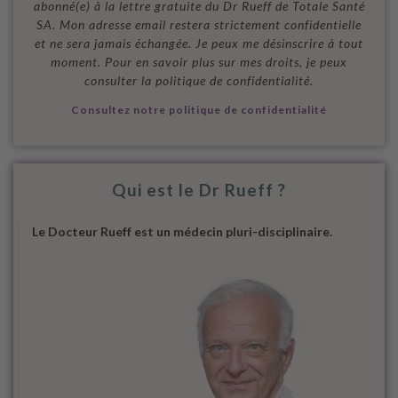
abonné(e) à la lettre gratuite du Dr Rueff de Totale Santé
SA. Mon adresse email restera strictement confidentielle
et ne sera jamais échangée. Je peux me désinscrire à tout
moment. Pour en savoir plus sur mes droits, je peux
consulter la politique de confidentialité.
Consultez notre politique de confidentialité
Qui est le Dr Rueff ?
Le Docteur Rueff est un médecin pluri-disciplinaire.