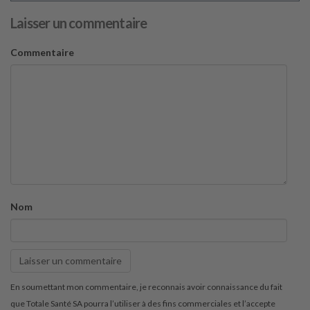
Laisser un commentaire
Commentaire
Nom