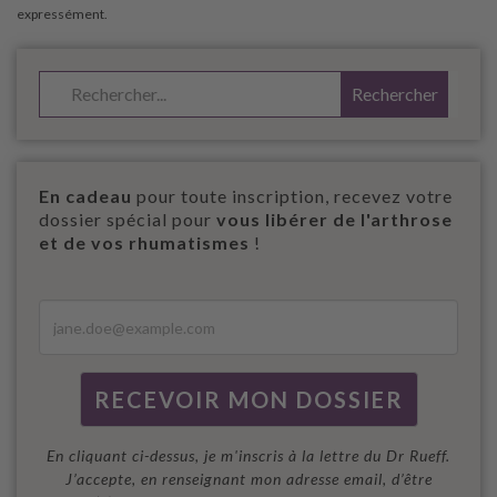
En cadeau
pour toute inscription, recevez votre
dossier spécial pour
vous libérer de l'arthrose
et de vos rhumatismes
!
En cliquant ci-dessus, je m'inscris à la lettre du Dr Rueff.
J’accepte, en renseignant mon adresse email, d’être