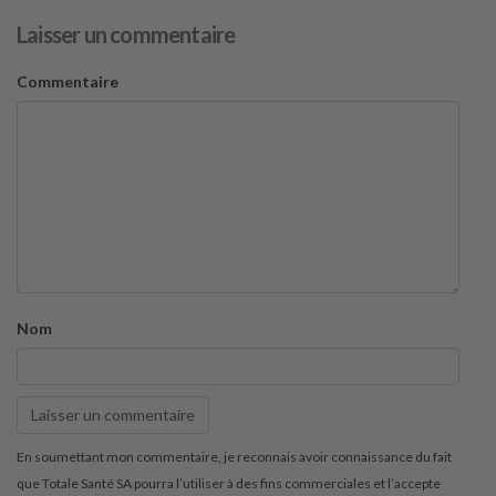
Laisser un commentaire
Commentaire
Nom