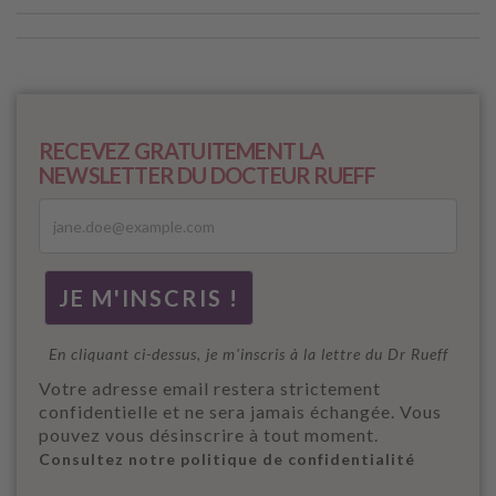
RECEVEZ GRATUITEMENT LA
NEWSLETTER DU DOCTEUR RUEFF
En cliquant ci-dessus, je m'inscris à la lettre du Dr Rueff
Votre adresse email restera strictement
confidentielle et ne sera jamais échangée. Vous
pouvez vous désinscrire à tout moment.
Consultez notre politique de confidentialité