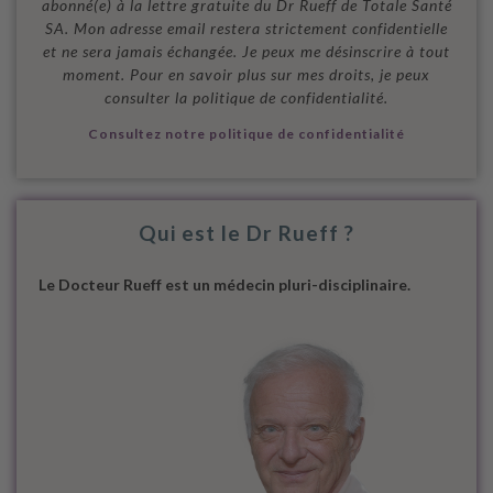
abonné(e) à la lettre gratuite du Dr Rueff de Totale Santé
SA. Mon adresse email restera strictement confidentielle
et ne sera jamais échangée. Je peux me désinscrire à tout
moment. Pour en savoir plus sur mes droits, je peux
consulter la politique de confidentialité.
Consultez notre politique de confidentialité
Qui est le Dr Rueff ?
Le Docteur Rueff est un médecin pluri-disciplinaire.