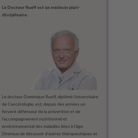
Le Docteur Rueff est un médecin pluri-
disciplinaire.
Le docteur Dominique Rueff, diplômé Universitaire
de Cancérologie, est, depuis des années un
fervent défenseur de la prévention et de
l'accompagnement nutritionnel et
environnemental des maladies liées à l'âge.
Désireux de découvrir d'autres thérapeutiques et