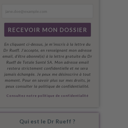
En cliquant ci-dessus, je m'inscris à la lettre du
Dr Rueff. J’accepte, en renseignant mon adresse
email, d’être abonné(e) à la lettre gratuite du Dr
Rueff de Totale Santé SA. Mon adresse email
restera strictement confidentielle et ne sera
jamais échangée. Je peux me désinscrire à tout
moment. Pour en savoir plus sur mes droits, je
peux consulter la politique de confidentialité.
Consultez notre politique de confidentialité
Qui est le Dr Rueff ?