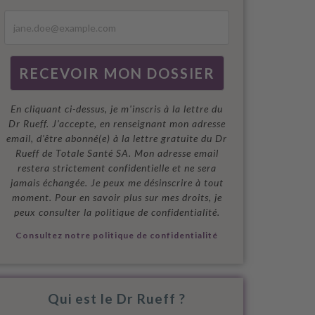
En cliquant ci-dessus, je m'inscris à la lettre du
Dr Rueff. J’accepte, en renseignant mon adresse
email, d’être abonné(e) à la lettre gratuite du Dr
Rueff de Totale Santé SA. Mon adresse email
restera strictement confidentielle et ne sera
jamais échangée. Je peux me désinscrire à tout
moment. Pour en savoir plus sur mes droits, je
peux consulter la politique de confidentialité.
Consultez notre politique de confidentialité
Qui est le Dr Rueff ?