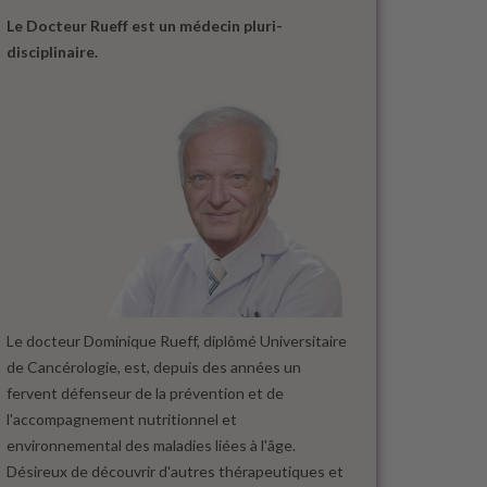
Le Docteur Rueff est un médecin pluri-
disciplinaire.
Le docteur Dominique Rueff, diplômé Universitaire
de Cancérologie, est, depuis des années un
fervent défenseur de la prévention et de
l'accompagnement nutritionnel et
environnemental des maladies liées à l'âge.
Désireux de découvrir d'autres thérapeutiques et