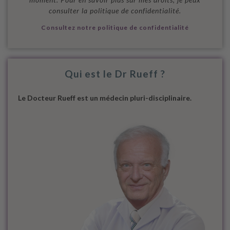
consulter la politique de confidentialité.
Consultez notre politique de confidentialité
Qui est le Dr Rueff ?
Le Docteur Rueff est un médecin pluri-disciplinaire.