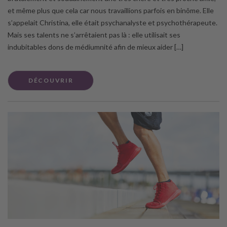
et même plus que cela car nous travaillions parfois en binôme. Elle
s’appelait Christina, elle était psychanalyste et psychothérapeute.
Mais ses talents ne s’arrêtaient pas là : elle utilisait ses
indubitables dons de médiumnité afin de mieux aider […]
DÉCOUVRIR