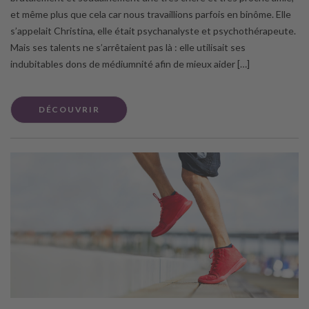
et même plus que cela car nous travaillions parfois en binôme. Elle
s’appelait Christina, elle était psychanalyste et psychothérapeute.
Mais ses talents ne s’arrêtaient pas là : elle utilisait ses
indubitables dons de médiumnité afin de mieux aider […]
DÉCOUVRIR