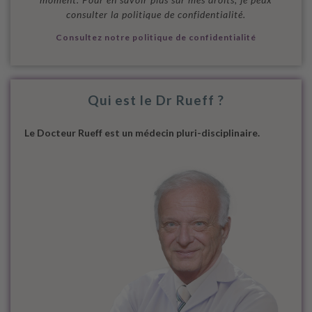
consulter la politique de confidentialité.
Consultez notre politique de confidentialité
Qui est le Dr Rueff ?
Le Docteur Rueff est un médecin pluri-disciplinaire.