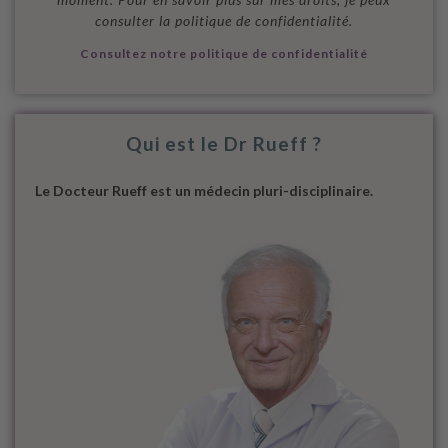
consulter la politique de confidentialité.
Consultez notre politique de confidentialité
Qui est le Dr Rueff ?
Le Docteur Rueff est un médecin pluri-disciplinaire.