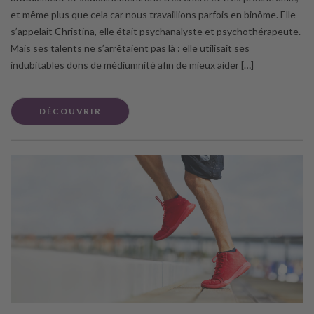
et même plus que cela car nous travaillions parfois en binôme. Elle
s’appelait Christina, elle était psychanalyste et psychothérapeute.
Mais ses talents ne s’arrêtaient pas là : elle utilisait ses
indubitables dons de médiumnité afin de mieux aider […]
DÉCOUVRIR