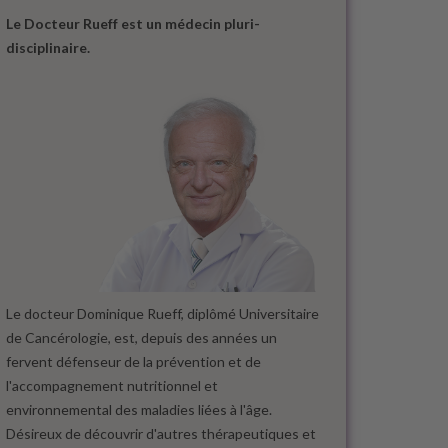
Le Docteur Rueff est un médecin pluri-
disciplinaire.
Le docteur Dominique Rueff, diplômé Universitaire
de Cancérologie, est, depuis des années un
fervent défenseur de la prévention et de
l'accompagnement nutritionnel et
environnemental des maladies liées à l'âge.
Désireux de découvrir d'autres thérapeutiques et