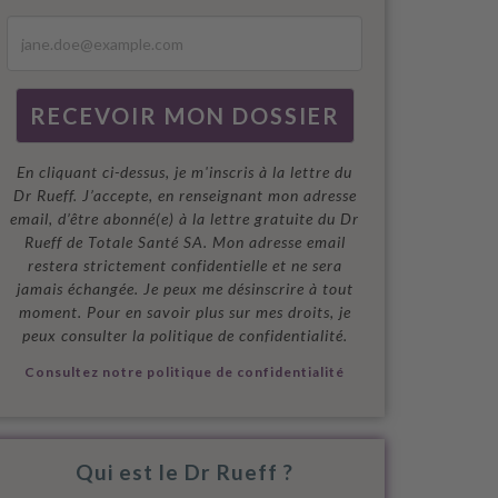
En cliquant ci-dessus, je m'inscris à la lettre du
Dr Rueff. J’accepte, en renseignant mon adresse
email, d’être abonné(e) à la lettre gratuite du Dr
Rueff de Totale Santé SA. Mon adresse email
restera strictement confidentielle et ne sera
jamais échangée. Je peux me désinscrire à tout
moment. Pour en savoir plus sur mes droits, je
peux consulter la politique de confidentialité.
Consultez notre politique de confidentialité
Qui est le Dr Rueff ?