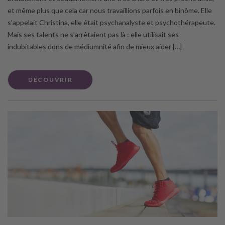
et même plus que cela car nous travaillions parfois en binôme. Elle
s’appelait Christina, elle était psychanalyste et psychothérapeute.
Mais ses talents ne s’arrêtaient pas là : elle utilisait ses
indubitables dons de médiumnité afin de mieux aider […]
DÉCOUVRIR