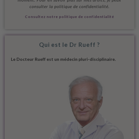
consulter la politique de confidentialité.
Consultez notre politique de confidentialité
Qui est le Dr Rueff ?
Le Docteur Rueff est un médecin pluri-disciplinaire.