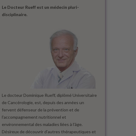
Le Docteur Rueff est un médecin pluri-
disciplinaire.
Le docteur Dominique Rueff, diplômé Universitaire
de Cancérologie, est, depuis des années un
fervent défenseur de la prévention et de
l'accompagnement nutritionnel et
environnemental des maladies liées à l'âge.
Désireux de découvrir d'autres thérapeutiques et