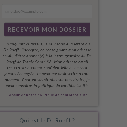
En cliquant ci-dessus, je m'inscris à la lettre du
Dr Rueff. J’accepte, en renseignant mon adresse
email, d’être abonné(e) à la lettre gratuite du Dr
Rueff de Totale Santé SA. Mon adresse email
restera strictement confidentielle et ne sera
jamais échangée. Je peux me désinscrire à tout
moment. Pour en savoir plus sur mes droits, je
peux consulter la politique de confidentialité.
Consultez notre politique de confidentialité
Qui est le Dr Rueff ?