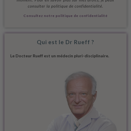
consulter la politique de confidentialité.
Consultez notre politique de confidentialité
Qui est le Dr Rueff ?
Le Docteur Rueff est un médecin pluri-disciplinaire.