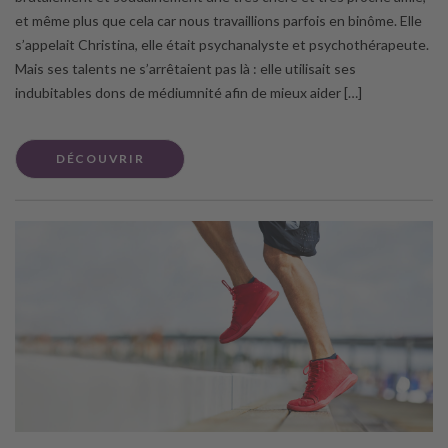
et même plus que cela car nous travaillions parfois en binôme. Elle
s’appelait Christina, elle était psychanalyste et psychothérapeute.
Mais ses talents ne s’arrêtaient pas là : elle utilisait ses
indubitables dons de médiumnité afin de mieux aider […]
DÉCOUVRIR