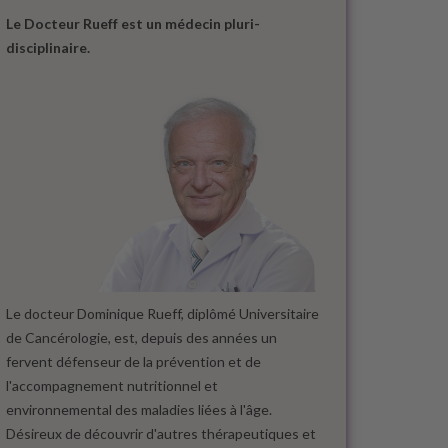
Le Docteur Rueff est un médecin pluri-
disciplinaire.
Le docteur Dominique Rueff, diplômé Universitaire
de Cancérologie, est, depuis des années un
fervent défenseur de la prévention et de
l'accompagnement nutritionnel et
environnemental des maladies liées à l'âge.
Désireux de découvrir d'autres thérapeutiques et