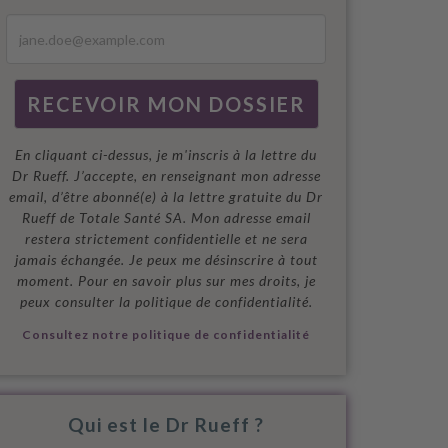
En cliquant ci-dessus, je m'inscris à la lettre du
Dr Rueff. J’accepte, en renseignant mon adresse
email, d’être abonné(e) à la lettre gratuite du Dr
Rueff de Totale Santé SA. Mon adresse email
restera strictement confidentielle et ne sera
jamais échangée. Je peux me désinscrire à tout
moment. Pour en savoir plus sur mes droits, je
peux consulter la politique de confidentialité.
Consultez notre politique de confidentialité
Qui est le Dr Rueff ?