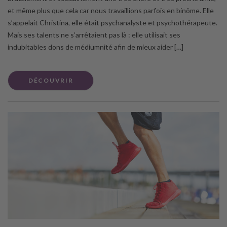
et même plus que cela car nous travaillions parfois en binôme. Elle
s’appelait Christina, elle était psychanalyste et psychothérapeute.
Mais ses talents ne s’arrêtaient pas là : elle utilisait ses
indubitables dons de médiumnité afin de mieux aider […]
DÉCOUVRIR