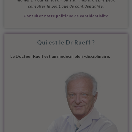
consulter la politique de confidentialité.
Consultez notre politique de confidentialité
Qui est le Dr Rueff ?
Le Docteur Rueff est un médecin pluri-disciplinaire.