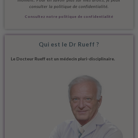
consulter la politique de confidentialité.
Consultez notre politique de confidentialité
Qui est le Dr Rueff ?
Le Docteur Rueff est un médecin pluri-disciplinaire.