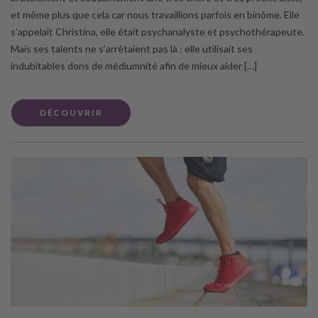
et même plus que cela car nous travaillions parfois en binôme. Elle
s’appelait Christina, elle était psychanalyste et psychothérapeute.
Mais ses talents ne s’arrêtaient pas là : elle utilisait ses
indubitables dons de médiumnité afin de mieux aider […]
DÉCOUVRIR