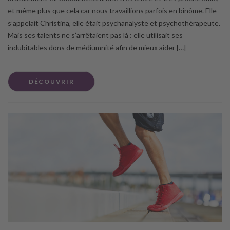
et même plus que cela car nous travaillions parfois en binôme. Elle
s’appelait Christina, elle était psychanalyste et psychothérapeute.
Mais ses talents ne s’arrêtaient pas là : elle utilisait ses
indubitables dons de médiumnité afin de mieux aider […]
DÉCOUVRIR