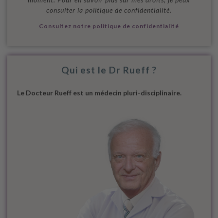
consulter la politique de confidentialité.
Consultez notre politique de confidentialité
Qui est le Dr Rueff ?
Le Docteur Rueff est un médecin pluri-disciplinaire.